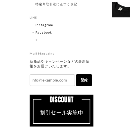
特定商取引法に基づく表記
LINK
Instagram
Facebook
X
Mail Magazine
新商品やキャンペーンなどの最新情
報をお届けいたします。
登録