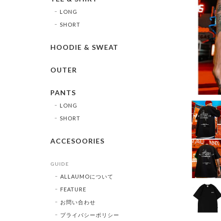
LONG
SHORT
HOODIE & SWEAT
OUTER
PANTS
LONG
SHORT
ACCESOORIES
GUIDE
ALLAUMOについて
FEATURE
お問い合わせ
プライバシーポリシー