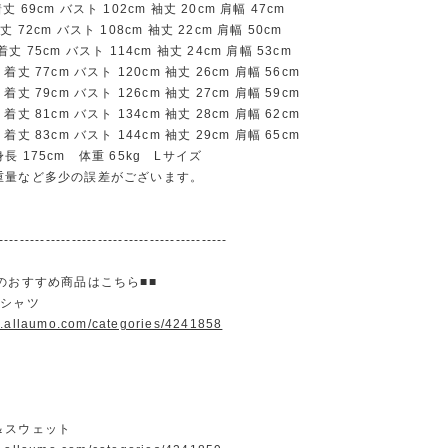
69cm バスト 102cm 袖丈 20cm 肩幅 47cm
72cm バスト 108cm 袖丈 22cm 肩幅 50cm
 75cm バスト 114cm 袖丈 24cm 肩幅 53cm
丈 77cm バスト 120cm 袖丈 26cm 肩幅 56cm
丈 79cm バスト 126cm 袖丈 27cm 肩幅 59cm
丈 81cm バスト 134cm 袖丈 28cm 肩幅 62cm
丈 83cm バスト 144cm 袖丈 29cm 肩幅 65cm
長 175cm 体重 65kg Lサイズ
重量など多少の誤差がございます。
--------------------------------------------
のおすすめ商品はこちら■■
＆シャツ
w.allaumo.com/categories/4241858
＆スウェット