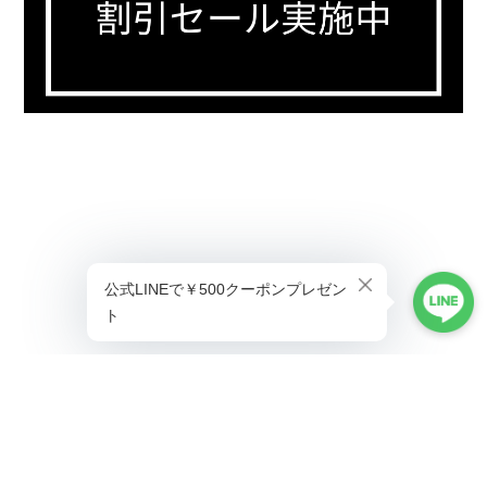
プライバシーポリシー
特定商取引法に基づく表記