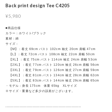
Back print design Tee C4205
¥5,980
■商品仕様
カラー：ホワイト/ブラック
素材：綿
サイズ：
【M】：着丈 69cm バスト 102cm 袖丈 20cm 肩幅 47cm
【L】：着丈 72cm バスト 108cm 袖丈 22cm 肩幅 50cm
【XL】：着丈 75cm バスト 114cm 袖丈 24cm 肩幅 53cm
【2XL】：着丈 77cm バスト 120cm 袖丈 26cm 肩幅 56cm
【3XL】：着丈 79cm バスト 126cm 袖丈 27cm 肩幅 59cm
【4XL】：着丈 81cm バスト 134cm 袖丈 28cm 肩幅 62cm
【5XL】：着丈 83cm バスト 144cm 袖丈 29cm 肩幅 65cm
・モデル：身長 175cm 体重 65kg XLサイズ
※サイズ・重量など多少の誤差がございます。
----------------------------------------------------------