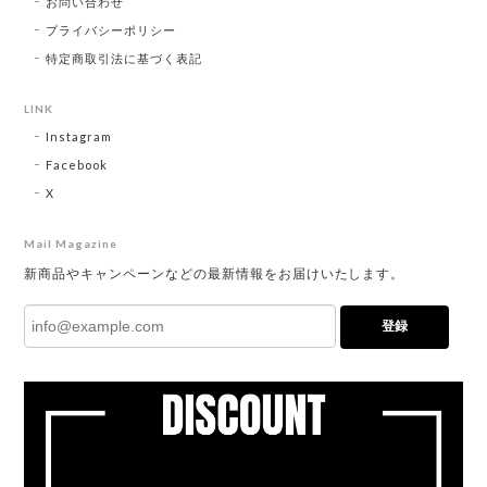
お問い合わせ
プライバシーポリシー
特定商取引法に基づく表記
LINK
Instagram
Facebook
X
Mail Magazine
新商品やキャンペーンなどの最新情報をお届けいたします。
登録