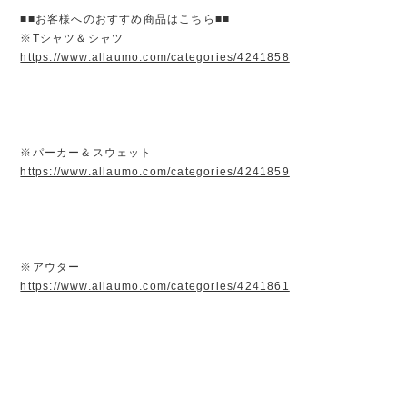
■■お客様へのおすすめ商品はこちら■■
※Tシャツ＆シャツ
https://www.allaumo.com/categories/4241858
※パーカー＆スウェット
https://www.allaumo.com/categories/4241859
※アウター
https://www.allaumo.com/categories/4241861