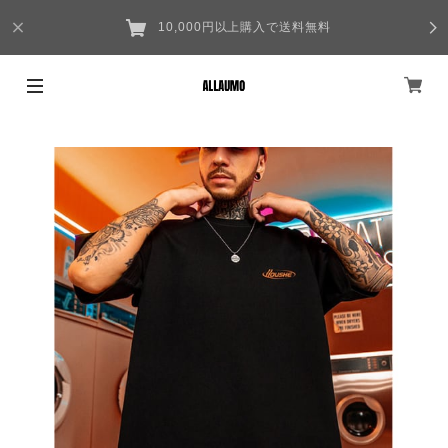
10,000円以上購入で送料無料