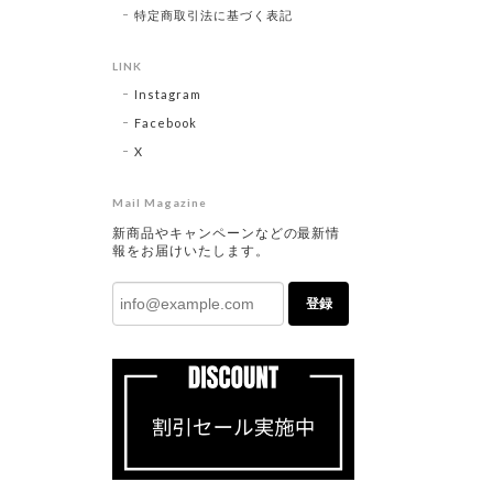
特定商取引法に基づく表記
LINK
Instagram
Facebook
X
Mail Magazine
新商品やキャンペーンなどの最新情
報をお届けいたします。
登録