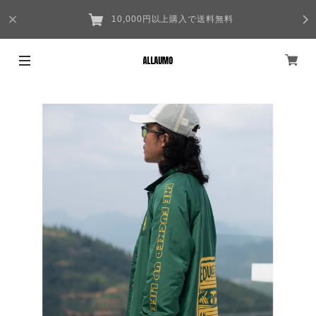
10,000円以上購入で送料無料