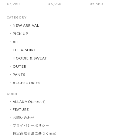
¥7,280
¥6,980
¥5,980
CATEGORY
NEW ARRIVAL
PICK UP
ALL
TEE & SHIRT
HOODIE & SWEAT
OUTER
PANTS
ACCESOORIES
GUIDE
ALLAUMOについて
FEATURE
お問い合わせ
プライバシーポリシー
特定商取引法に基づく表記