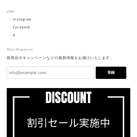
LINK
Instagram
Facebook
X
Mail Magazine
新商品やキャンペーンなどの最新情報をお届けいたします。
登録