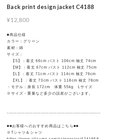
Back print design jacket C4188
¥12,800
■商品仕様
カラー：グリーン
素材：綿
サイズ：
【S】：着丈 66cm バスト 106cm 袖丈 74cm
【M】：着丈 67cm バスト 112cm 袖丈 75cm
【L】：着丈 71cm バスト 114cm 袖丈 76cm
【XL】：着丈 73cm バスト 118cm 袖丈 78cm
・モデル：身長 172cm 体重 55kg Lサイズ
※サイズ・重量など多少の誤差がございます。
----------------------------------------------------------
■■お客様へのおすすめ商品はこちら■■
※Tシャツ＆シャツ
https://www.allaumo.com/categories/4241858