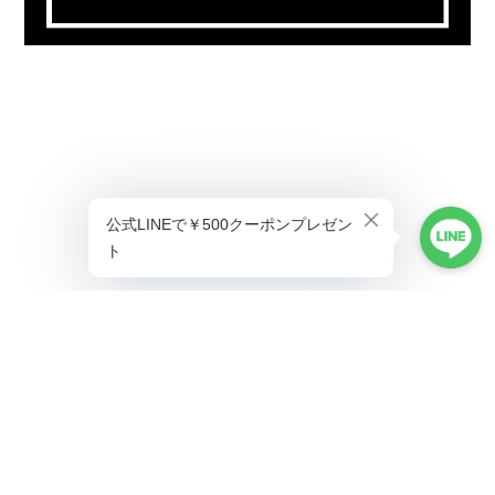
プライバシーポリシー
特定商取引法に基づく表記