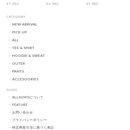
¥7,280
¥6,980
¥5,980
CATEGORY
NEW ARRIVAL
PICK UP
ALL
TEE & SHIRT
HOODIE & SWEAT
OUTER
PANTS
ACCESOORIES
GUIDE
ALLAUMOについて
FEATURE
お問い合わせ
プライバシーポリシー
特定商取引法に基づく表記