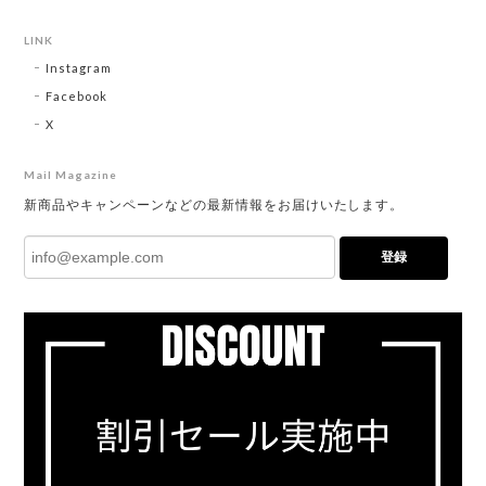
LINK
Instagram
Facebook
X
Mail Magazine
新商品やキャンペーンなどの最新情報をお届けいたします。
登録