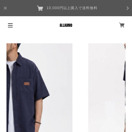
10,000円以上購入で送料無料