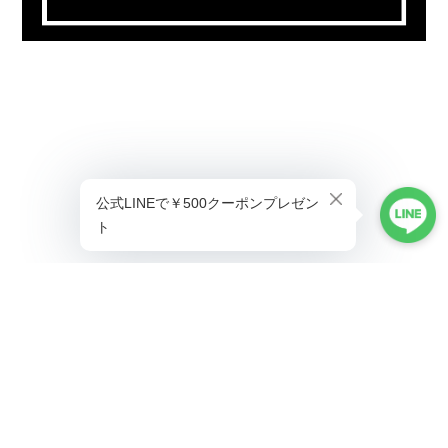
プライバシーポリシー
特定商取引法に基づく表記