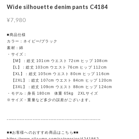
Wide silhouette denim pants C4184
¥7,980
■商品仕様
カラー：ネイビー/ブラック
素材：綿
・サイズ：
【M】：総丈 101cm ウエスト 72cm ヒップ 108cm
【L】：総丈 103cm ウエスト 76cm ヒップ 112cm
【XL】：総丈 105cm ウエスト 80cm ヒップ 116cm
【2XL】：総丈 107cm ウエスト 84cm ヒップ 120cm
【3XL】：総丈 109cm ウエスト 88cm ヒップ 124cm
・モデル：身長 180cm 体重 65kg 2XLサイズ
※サイズ・重量など多少の誤差がございます。
----------------------------------------------------------
■■お客様へのおすすめ商品はこちら■■
https://www.allaumo.com/categories/4241862