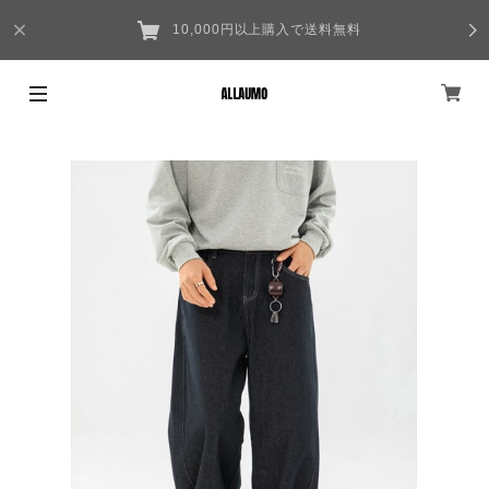
10,000円以上購入で送料無料