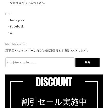
特定商取引法に基づく表記
LINK
Instagram
Facebook
X
Mail Magazine
新商品やキャンペーンなどの最新情報をお届けいたします。
登録