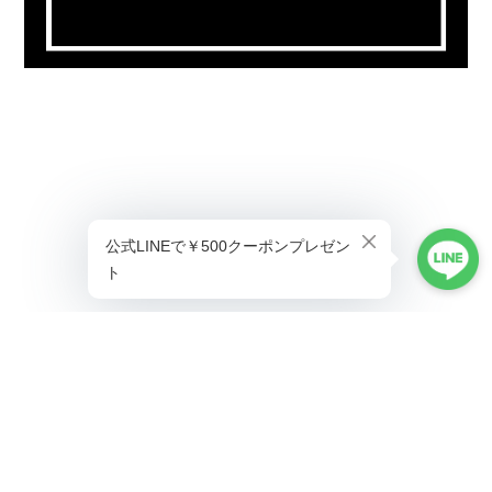
プライバシーポリシー
特定商取引法に基づく表記