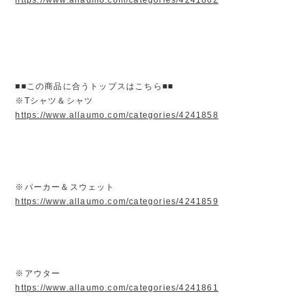
■■この商品に合うトップスはこちら■■
※Tシャツ＆シャツ
https://www.allaumo.com/categories/4241858
※パーカー＆スウェット
https://www.allaumo.com/categories/4241859
※アウター
https://www.allaumo.com/categories/4241861