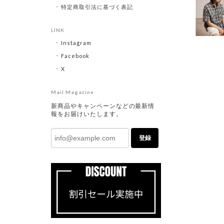
特定商取引法に基づく表記
LINK
Instagram
Facebook
X
Mail Magazine
新商品やキャンペーンなどの最新情
報をお届けいたします。
登録