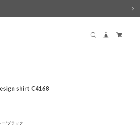
esign shirt C4168
ルー/ブラック