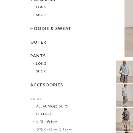
LONG
SHORT
HOODIE & SWEAT
OUTER
PANTS
LONG
SHORT
ACCESOORIES
GUIDE
ALLAUMOについて
FEATURE
お問い合わせ
プライバシーポリシー