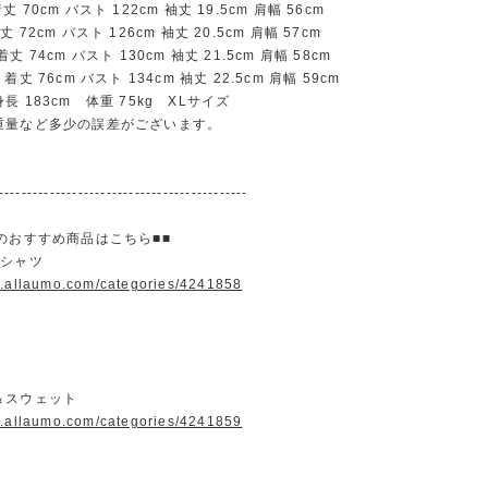
70cm バスト 122cm 袖丈 19.5cm 肩幅 56cm
72cm バスト 126cm 袖丈 20.5cm 肩幅 57cm
 74cm バスト 130cm 袖丈 21.5cm 肩幅 58cm
丈 76cm バスト 134cm 袖丈 22.5cm 肩幅 59cm
 183cm 体重 75kg XLサイズ
重量など多少の誤差がございます。
--------------------------------------------
のおすすめ商品はこちら■■
＆シャツ
w.allaumo.com/categories/4241858
＆スウェット
w.allaumo.com/categories/4241859