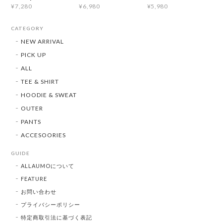
¥7,280
¥6,980
¥5,980
CATEGORY
NEW ARRIVAL
PICK UP
ALL
TEE & SHIRT
HOODIE & SWEAT
OUTER
PANTS
ACCESOORIES
GUIDE
ALLAUMOについて
FEATURE
お問い合わせ
プライバシーポリシー
特定商取引法に基づく表記