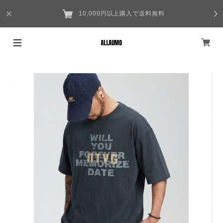
10,000円以上購入で送料無料