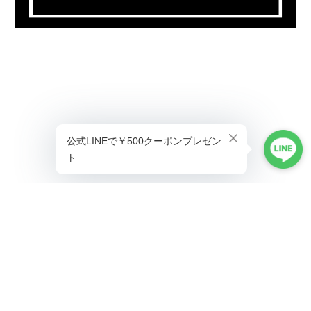
プライバシーポリシー
特定商取引法に基づく表記