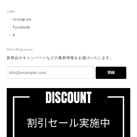
LINK
Instagram
Facebook
X
Mail Magazine
新商品やキャンペーンなどの最新情報をお届けいたします。
登録