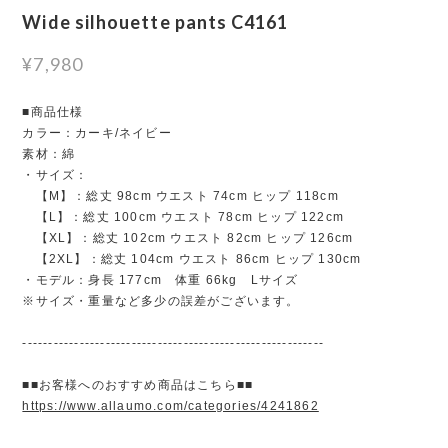
Wide silhouette pants C4161
¥7,980
■商品仕様
カラー：カーキ/ネイビー
素材：綿
・サイズ：
【M】：総丈 98cm ウエスト 74cm ヒップ 118cm
【L】：総丈 100cm ウエスト 78cm ヒップ 122cm
【XL】：総丈 102cm ウエスト 82cm ヒップ 126cm
【2XL】：総丈 104cm ウエスト 86cm ヒップ 130cm
・モデル：身長 177cm 体重 66kg Lサイズ
※サイズ・重量など多少の誤差がございます。
----------------------------------------------------------
■■お客様へのおすすめ商品はこちら■■
https://www.allaumo.com/categories/4241862