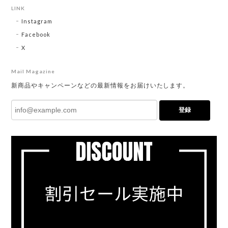
LINK
Instagram
Facebook
X
Mail Magazine
新商品やキャンペーンなどの最新情報をお届けいたします。
登録