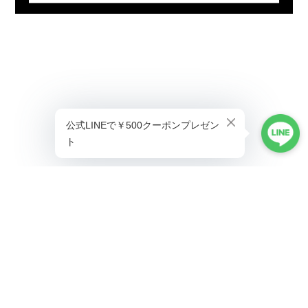
プライバシーポリシー
特定商取引法に基づく表記
©ALLAUMO