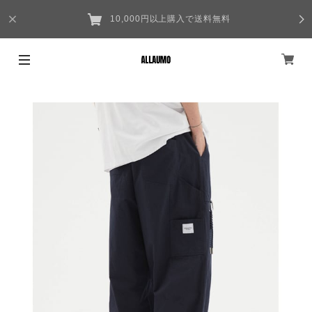
10,000円以上購入で送料無料