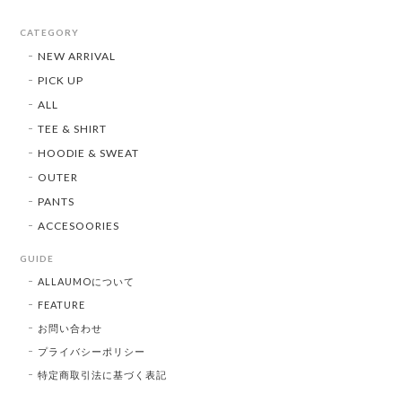
CATEGORY
NEW ARRIVAL
PICK UP
ALL
TEE & SHIRT
HOODIE & SWEAT
OUTER
PANTS
ACCESOORIES
GUIDE
ALLAUMOについて
FEATURE
お問い合わせ
プライバシーポリシー
特定商取引法に基づく表記