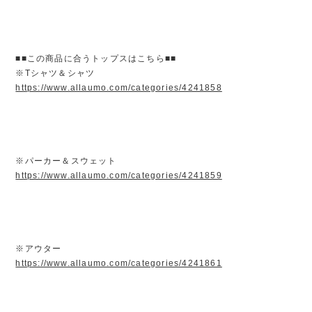
■■この商品に合うトップスはこちら■■
※Tシャツ＆シャツ
https://www.allaumo.com/categories/4241858
※パーカー＆スウェット
https://www.allaumo.com/categories/4241859
※アウター
https://www.allaumo.com/categories/4241861