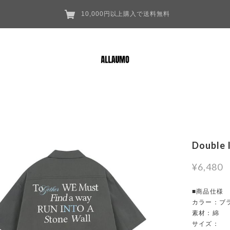
10,000円以上購入で送料無料
Double 
¥6,480
■商品仕様
カラー：ブ
素材：綿
サイズ：