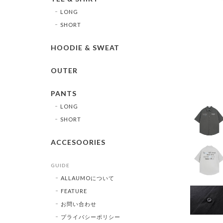
LONG
SHORT
HOODIE & SWEAT
OUTER
PANTS
LONG
SHORT
ACCESOORIES
GUIDE
ALLAUMOについて
FEATURE
お問い合わせ
プライバシーポリシー