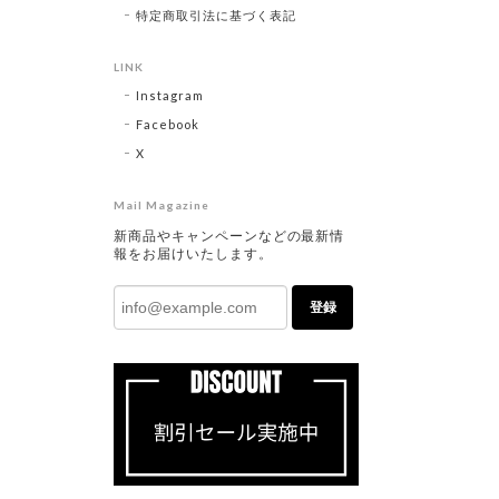
特定商取引法に基づく表記
LINK
Instagram
Facebook
X
Mail Magazine
新商品やキャンペーンなどの最新情
報をお届けいたします。
登録