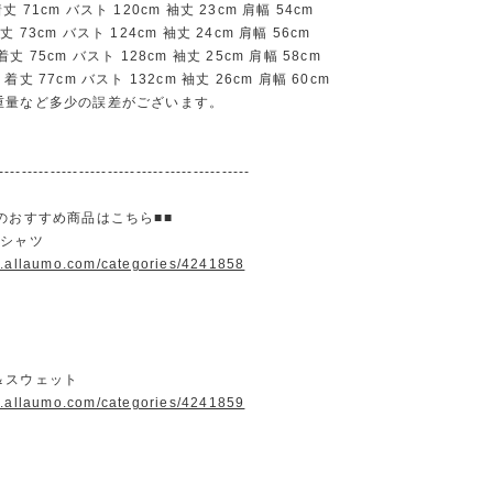
71cm バスト 120cm 袖丈 23cm 肩幅 54cm
73cm バスト 124cm 袖丈 24cm 肩幅 56cm
 75cm バスト 128cm 袖丈 25cm 肩幅 58cm
丈 77cm バスト 132cm 袖丈 26cm 肩幅 60cm
重量など多少の誤差がございます。
--------------------------------------------
のおすすめ商品はこちら■■
＆シャツ
w.allaumo.com/categories/4241858
＆スウェット
w.allaumo.com/categories/4241859