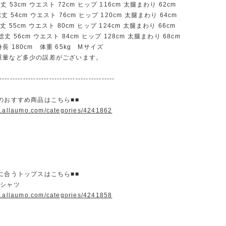
53cm ウエスト 72cm ヒップ 116cm 太腿まわり 62cm
54cm ウエスト 76cm ヒップ 120cm 太腿まわり 64cm
55cm ウエスト 80cm ヒップ 124cm 太腿まわり 66cm
 56cm ウエスト 84cm ヒップ 128cm 太腿まわり 68cm
長 180cm 体重 65kg Mサイズ
重量など多少の誤差がございます。
--------------------------------------------
のおすすめ商品はこちら■■
w.allaumo.com/categories/4241862
に合うトップスはこちら■■
＆シャツ
w.allaumo.com/categories/4241858