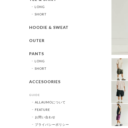
LONG
SHORT
HOODIE & SWEAT
OUTER
PANTS
LONG
SHORT
ACCESOORIES
GUIDE
ALLAUMOについて
FEATURE
お問い合わせ
プライバシーポリシー