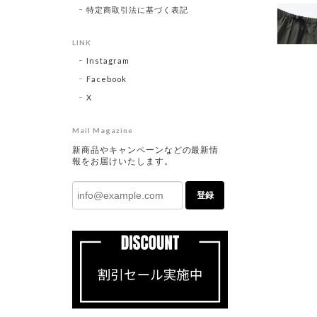
特定商取引法に基づく表記
LINK
Instagram
Facebook
X
Mail Magazine
新商品やキャンペーンなどの最新情
報をお届けいたします。
登録