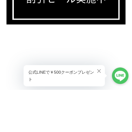
プライバシーポリシー
特定商取引法に基づく表記