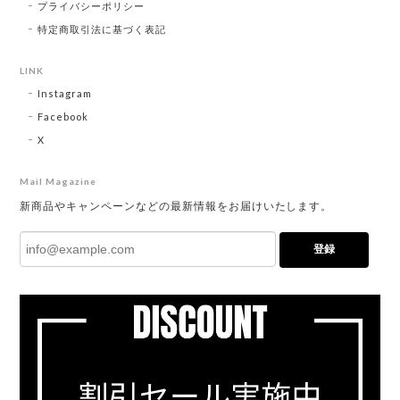
プライバシーポリシー
特定商取引法に基づく表記
LINK
Instagram
Facebook
X
Mail Magazine
新商品やキャンペーンなどの最新情報をお届けいたします。
登録