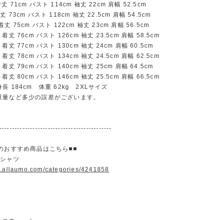
71cm バスト 114cm 袖丈 22cm 肩幅 52.5cm
73cm バスト 118cm 袖丈 22.5cm 肩幅 54.5cm
 75cm バスト 122cm 袖丈 23cm 肩幅 56.5cm
丈 76cm バスト 126cm 袖丈 23.5cm 肩幅 58.5cm
丈 77cm バスト 130cm 袖丈 24cm 肩幅 60.5cm
丈 78cm バスト 134cm 袖丈 24.5cm 肩幅 62.5cm
丈 79cm バスト 140cm 袖丈 25cm 肩幅 64.5cm
丈 80cm バスト 146cm 袖丈 25.5cm 肩幅 66.5cm
 184cm 体重 62kg 2XLサイズ
重量など多少の誤差がございます。
--------------------------------------------
のおすすめ商品はこちら■■
＆シャツ
w.allaumo.com/categories/4241858