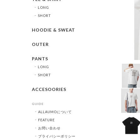
LONG
SHORT
HOODIE & SWEAT
OUTER
PANTS
LONG
SHORT
ACCESOORIES
GUIDE
ALLAUMOについて
FEATURE
お問い合わせ
プライバシーポリシー