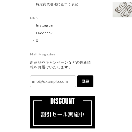
特定商取引法に基づく表記
LINK
Instagram
Facebook
X
Mail Magazine
新商品やキャンペーンなどの最新情
報をお届けいたします。
登録