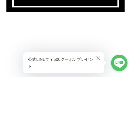
プライバシーポリシー
特定商取引法に基づく表記