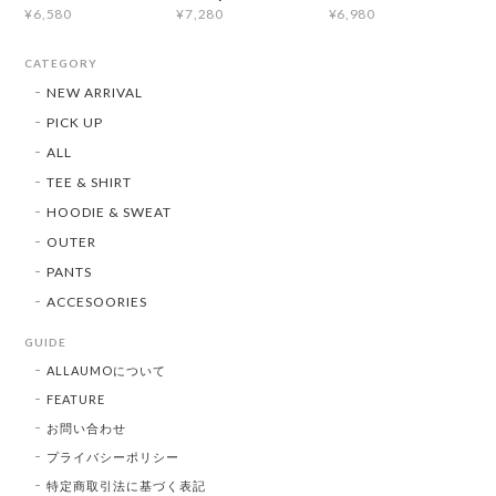
¥6,580
¥7,280
¥6,980
CATEGORY
NEW ARRIVAL
PICK UP
ALL
TEE & SHIRT
HOODIE & SWEAT
OUTER
PANTS
ACCESOORIES
GUIDE
ALLAUMOについて
FEATURE
お問い合わせ
プライバシーポリシー
特定商取引法に基づく表記