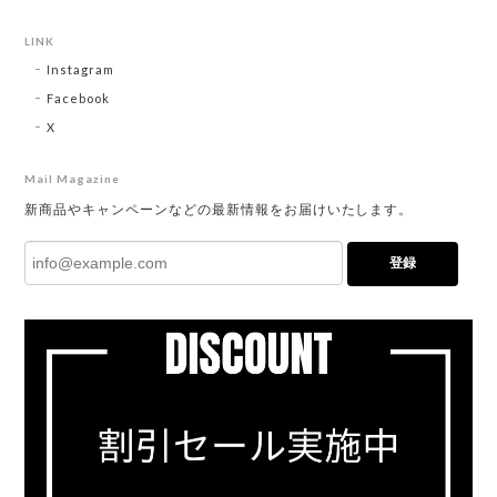
LINK
Instagram
Facebook
X
Mail Magazine
新商品やキャンペーンなどの最新情報をお届けいたします。
登録