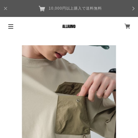
10,000円以上購入で送料無料