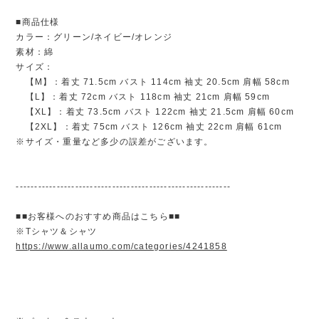
■商品仕様
カラー：グリーン/ネイビー/オレンジ
素材：綿
サイズ：
【M】：着丈 71.5cm バスト 114cm 袖丈 20.5cm 肩幅 58cm
【L】：着丈 72cm バスト 118cm 袖丈 21cm 肩幅 59cm
【XL】：着丈 73.5cm バスト 122cm 袖丈 21.5cm 肩幅 60cm
【2XL】：着丈 75cm バスト 126cm 袖丈 22cm 肩幅 61cm
※サイズ・重量など多少の誤差がございます。
----------------------------------------------------------
■■お客様へのおすすめ商品はこちら■■
※Tシャツ＆シャツ
https://www.allaumo.com/categories/4241858