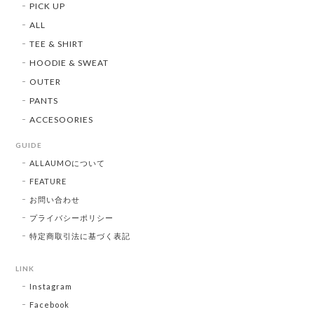
PICK UP
ALL
TEE & SHIRT
HOODIE & SWEAT
OUTER
PANTS
ACCESOORIES
GUIDE
ALLAUMOについて
FEATURE
お問い合わせ
プライバシーポリシー
特定商取引法に基づく表記
LINK
Instagram
Facebook