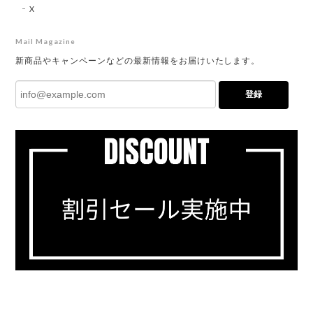
X
Mail Magazine
新商品やキャンペーンなどの最新情報をお届けいたします。
登録