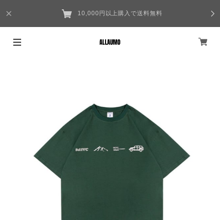
10,000円以上購入で送料無料