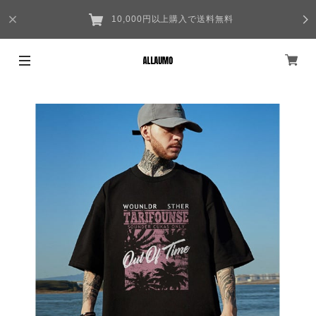
10,000円以上購入で送料無料