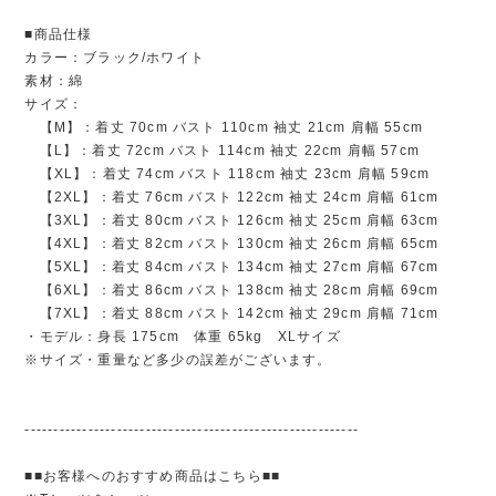
■商品仕様
カラー：ブラック/ホワイト
素材：綿
サイズ：
【M】：着丈 70cm バスト 110cm 袖丈 21cm 肩幅 55cm
【L】：着丈 72cm バスト 114cm 袖丈 22cm 肩幅 57cm
【XL】：着丈 74cm バスト 118cm 袖丈 23cm 肩幅 59cm
【2XL】：着丈 76cm バスト 122cm 袖丈 24cm 肩幅 61cm
【3XL】：着丈 80cm バスト 126cm 袖丈 25cm 肩幅 63cm
【4XL】：着丈 82cm バスト 130cm 袖丈 26cm 肩幅 65cm
【5XL】：着丈 84cm バスト 134cm 袖丈 27cm 肩幅 67cm
【6XL】：着丈 86cm バスト 138cm 袖丈 28cm 肩幅 69cm
【7XL】：着丈 88cm バスト 142cm 袖丈 29cm 肩幅 71cm
・モデル：身長 175cm 体重 65kg XLサイズ
※サイズ・重量など多少の誤差がございます。
----------------------------------------------------------
■■お客様へのおすすめ商品はこちら■■