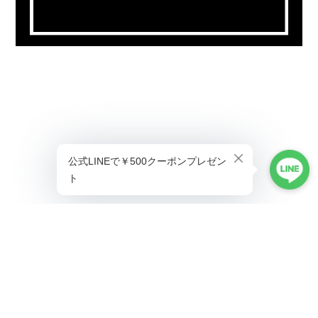
プライバシーポリシー
特定商取引法に基づく表記