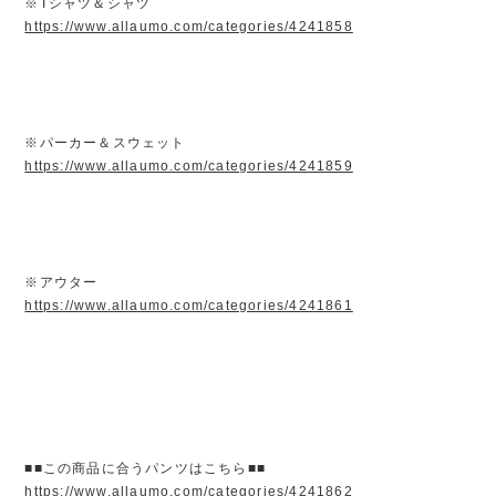
※Tシャツ＆シャツ
https://www.allaumo.com/categories/4241858
※パーカー＆スウェット
https://www.allaumo.com/categories/4241859
※アウター
https://www.allaumo.com/categories/4241861
■■この商品に合うパンツはこちら■■
https://www.allaumo.com/categories/4241862