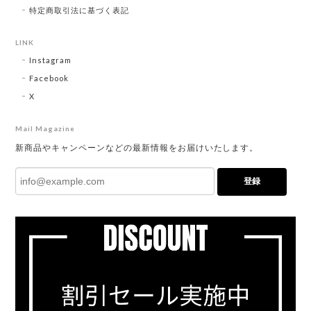
特定商取引法に基づく表記
LINK
Instagram
Facebook
X
Mail Magazine
新商品やキャンペーンなどの最新情報をお届けいたします。
登録