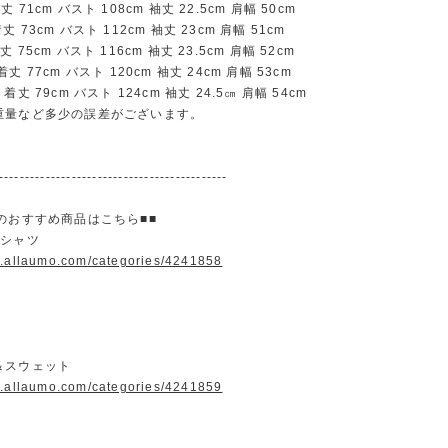
71cm バスト 108cm 袖丈 22.5cm 肩幅 50cm
73cm バスト 112cm 袖丈 23cm 肩幅 51cm
75cm バスト 116cm 袖丈 23.5cm 肩幅 52cm
 77cm バスト 120cm 袖丈 24cm 肩幅 53cm
丈 79cm バスト 124cm 袖丈 24.5㎝ 肩幅 54cm
重量など多少の誤差がございます。
--------------------------------------------
のおすすめ商品はこちら■■
＆シャツ
w.allaumo.com/categories/4241858
＆スウェット
w.allaumo.com/categories/4241859