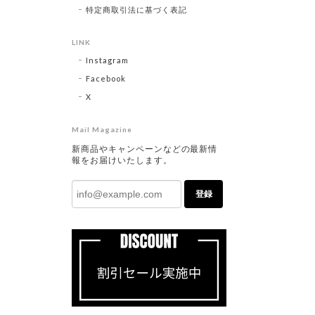
特定商取引法に基づく表記
LINK
Instagram
Facebook
X
Mail Magazine
新商品やキャンペーンなどの最新情
報をお届けいたします。
登録