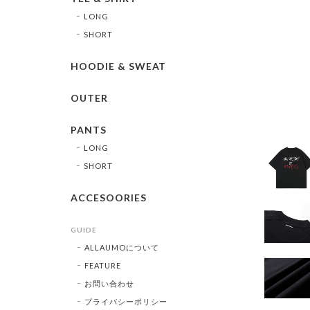
LONG
SHORT
HOODIE & SWEAT
OUTER
PANTS
LONG
SHORT
ACCESOORIES
GUIDE
ALLAUMOについて
FEATURE
お問い合わせ
プライバシーポリシー