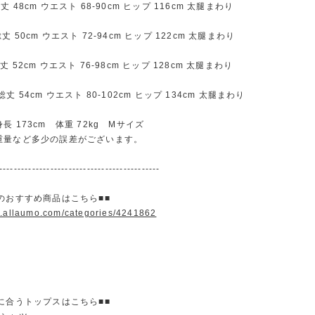
48cm ウエスト 68-90cm ヒップ 116cm 太腿まわり
50cm ウエスト 72-94cm ヒップ 122cm 太腿まわり
52cm ウエスト 76-98cm ヒップ 128cm 太腿まわり
 54cm ウエスト 80-102cm ヒップ 134cm 太腿まわり
長 173cm 体重 72kg Mサイズ
重量など多少の誤差がございます。
--------------------------------------------
のおすすめ商品はこちら■■
w.allaumo.com/categories/4241862
に合うトップスはこちら■■