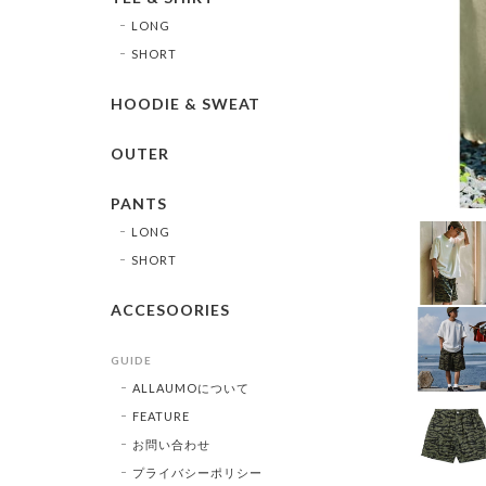
LONG
SHORT
HOODIE & SWEAT
OUTER
PANTS
LONG
SHORT
ACCESOORIES
GUIDE
ALLAUMOについて
FEATURE
お問い合わせ
プライバシーポリシー