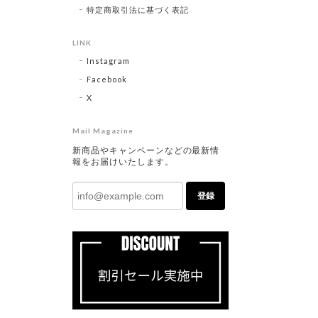
特定商取引法に基づく表記
LINK
Instagram
Facebook
X
Mail Magazine
新商品やキャンペーンなどの最新情
報をお届けいたします。
登録