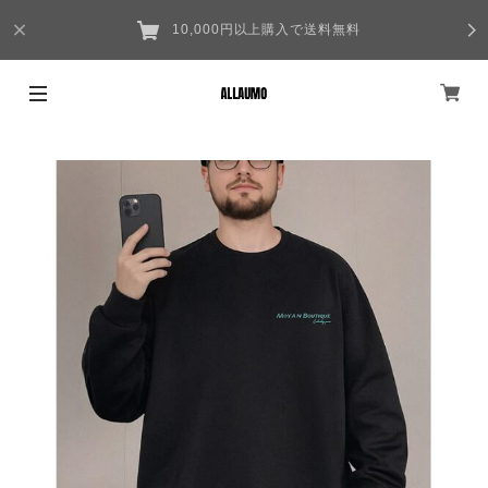
10,000円以上購入で送料無料