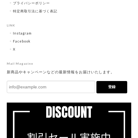
プライバシーポリシー
特定商取引法に基づく表記
LINK
Instagram
Facebook
X
Mail Magazine
新商品やキャンペーンなどの最新情報をお届けいたします。
登録