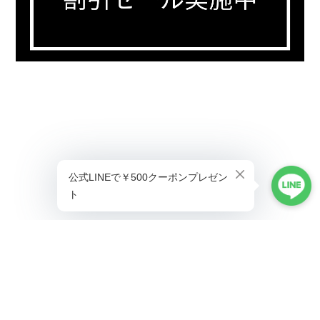
プライバシーポリシー
特定商取引法に基づく表記