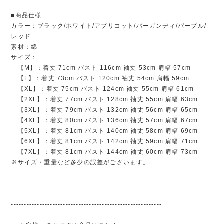
■商品仕様
カラー：ブラック/ホワイト/アプリコット/バーガンディ/パープル/
レッド
素材：綿
サイズ：
【M】：着丈 71cm バスト 116cm 袖丈 53cm 肩幅 57cm
【L】：着丈 73cm バスト 120cm 袖丈 54cm 肩幅 59cm
【XL】：着丈 75cm バスト 124cm 袖丈 55cm 肩幅 61cm
【2XL】：着丈 77cm バスト 128cm 袖丈 55cm 肩幅 63cm
【3XL】：着丈 79cm バスト 132cm 袖丈 56cm 肩幅 65cm
【4XL】：着丈 80cm バスト 136cm 袖丈 57cm 肩幅 67cm
【5XL】：着丈 81cm バスト 140cm 袖丈 58cm 肩幅 69cm
【6XL】：着丈 81cm バスト 142cm 袖丈 59cm 肩幅 71cm
【7XL】：着丈 81cm バスト 144cm 袖丈 60cm 肩幅 73cm
※サイズ・重量など多少の誤差がございます。
----------------------------------------------------------