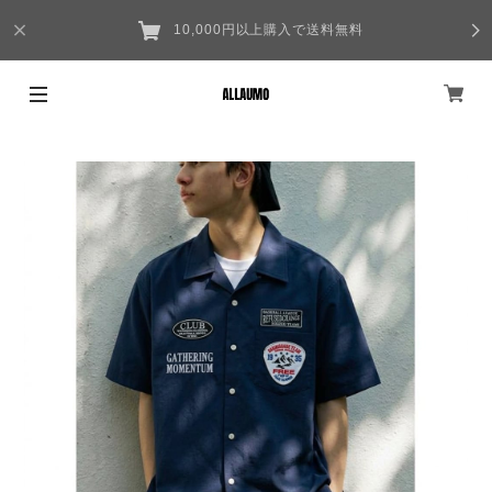
10,000円以上購入で送料無料