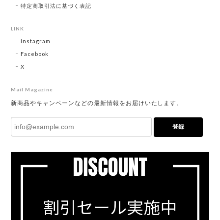
特定商取引法に基づく表記
LINK
Instagram
Facebook
X
Mail Magazine
新商品やキャンペーンなどの最新情報をお届けいたします。
登録