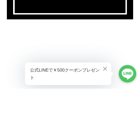
プライバシーポリシー
特定商取引法に基づく表記