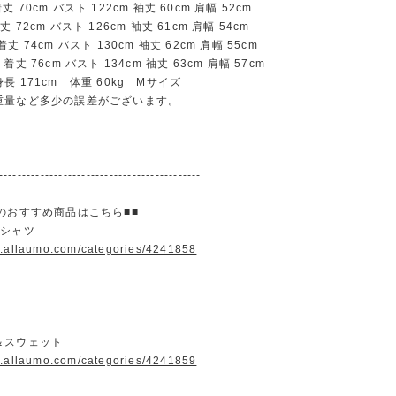
70cm バスト 122cm 袖丈 60cm 肩幅 52cm
72cm バスト 126cm 袖丈 61cm 肩幅 54cm
 74cm バスト 130cm 袖丈 62cm 肩幅 55cm
丈 76cm バスト 134cm 袖丈 63cm 肩幅 57cm
長 171cm 体重 60kg Mサイズ
重量など多少の誤差がございます。
--------------------------------------------
のおすすめ商品はこちら■■
＆シャツ
w.allaumo.com/categories/4241858
＆スウェット
w.allaumo.com/categories/4241859