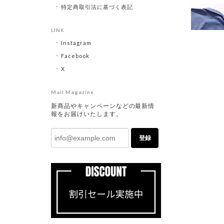
特定商取引法に基づく表記
LINK
Instagram
Facebook
X
Mail Magazine
新商品やキャンペーンなどの最新情
報をお届けいたします。
登録