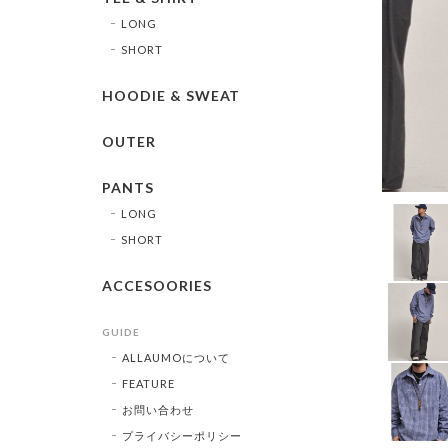
LONG
SHORT
HOODIE & SWEAT
OUTER
PANTS
LONG
SHORT
ACCESOORIES
GUIDE
ALLAUMOについて
FEATURE
お問い合わせ
プライバシーポリシー