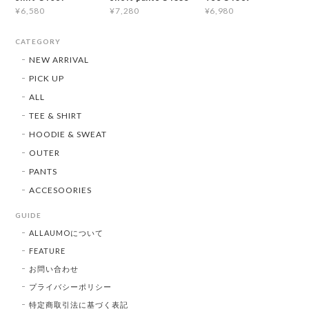
¥6,580
¥7,280
¥6,980
CATEGORY
NEW ARRIVAL
PICK UP
ALL
TEE & SHIRT
HOODIE & SWEAT
OUTER
PANTS
ACCESOORIES
GUIDE
ALLAUMOについて
FEATURE
お問い合わせ
プライバシーポリシー
特定商取引法に基づく表記