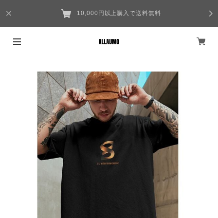
10,000円以上購入で送料無料