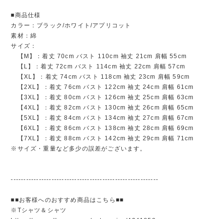
■商品仕様
カラー：ブラック/ホワイト/アプリコット
素材：綿
サイズ：
【M】：着丈 70cm バスト 110cm 袖丈 21cm 肩幅 55cm
【L】：着丈 72cm バスト 114cm 袖丈 22cm 肩幅 57cm
【XL】：着丈 74cm バスト 118cm 袖丈 23cm 肩幅 59cm
【2XL】：着丈 76cm バスト 122cm 袖丈 24cm 肩幅 61cm
【3XL】：着丈 80cm バスト 126cm 袖丈 25cm 肩幅 63cm
【4XL】：着丈 82cm バスト 130cm 袖丈 26cm 肩幅 65cm
【5XL】：着丈 84cm バスト 134cm 袖丈 27cm 肩幅 67cm
【6XL】：着丈 86cm バスト 138cm 袖丈 28cm 肩幅 69cm
【7XL】：着丈 88cm バスト 142cm 袖丈 29cm 肩幅 71cm
※サイズ・重量など多少の誤差がございます。
----------------------------------------------------------
■■お客様へのおすすめ商品はこちら■■
※Tシャツ＆シャツ