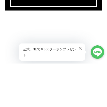
プライバシーポリシー
特定商取引法に基づく表記