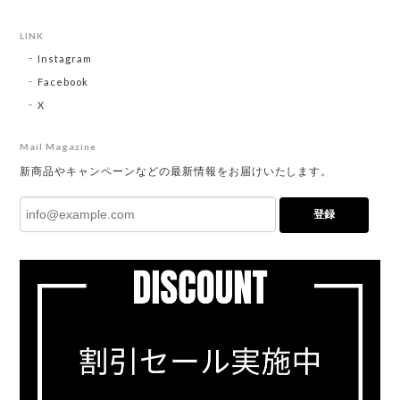
LINK
Instagram
Facebook
X
Mail Magazine
新商品やキャンペーンなどの最新情報をお届けいたします。
登録