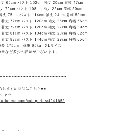
69cm バスト 102cm 袖丈 20cm 肩幅 47cm
72cm バスト 108cm 袖丈 22cm 肩幅 50cm
 75cm バスト 114cm 袖丈 24cm 肩幅 53cm
丈 77cm バスト 120cm 袖丈 26cm 肩幅 56cm
丈 79cm バスト 126cm 袖丈 27cm 肩幅 59cm
丈 81cm バスト 134cm 袖丈 28cm 肩幅 62cm
丈 83cm バスト 144cm 袖丈 29cm 肩幅 65cm
 175cm 体重 65kg XLサイズ
重量など多少の誤差がございます。
--------------------------------------------
のおすすめ商品はこちら■■
＆シャツ
w.allaumo.com/categories/4241858