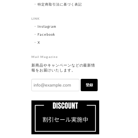
特定商取引法に基づく表記
LINK
Instagram
Facebook
X
Mail Magazine
新商品やキャンペーンなどの最新情
報をお届けいたします。
登録