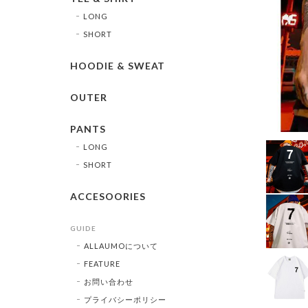
LONG
SHORT
HOODIE & SWEAT
OUTER
PANTS
LONG
SHORT
ACCESOORIES
GUIDE
ALLAUMOについて
FEATURE
お問い合わせ
プライバシーポリシー