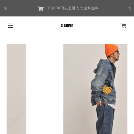
10,000円以上購入で送料無料