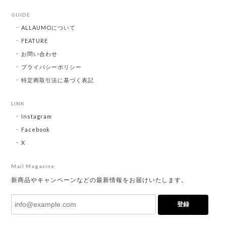
GUIDE
ALLAUMOについて
FEATURE
お問い合わせ
プライバシーポリシー
特定商取引法に基づく表記
LINK
Instagram
Facebook
X
Mail Magazine
新商品やキャンペーンなどの最新情報をお届けいたします。
登録