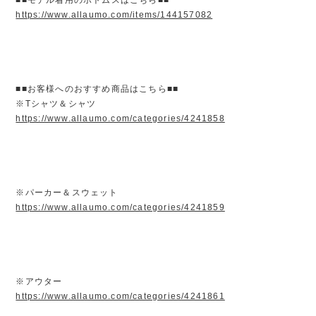
https://www.allaumo.com/items/144157082
■■お客様へのおすすめ商品はこちら■■
※Tシャツ＆シャツ
https://www.allaumo.com/categories/4241858
※パーカー＆スウェット
https://www.allaumo.com/categories/4241859
※アウター
https://www.allaumo.com/categories/4241861