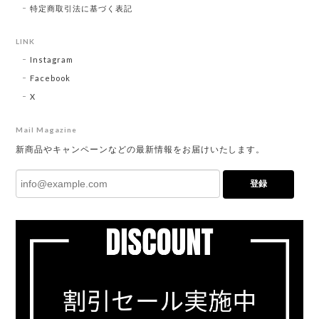
特定商取引法に基づく表記
LINK
Instagram
Facebook
X
Mail Magazine
新商品やキャンペーンなどの最新情報をお届けいたします。
登録