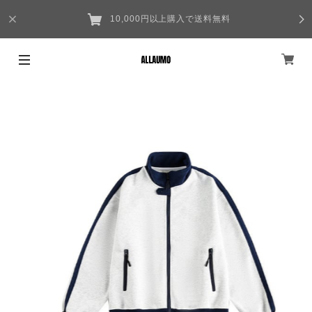
10,000円以上購入で送料無料