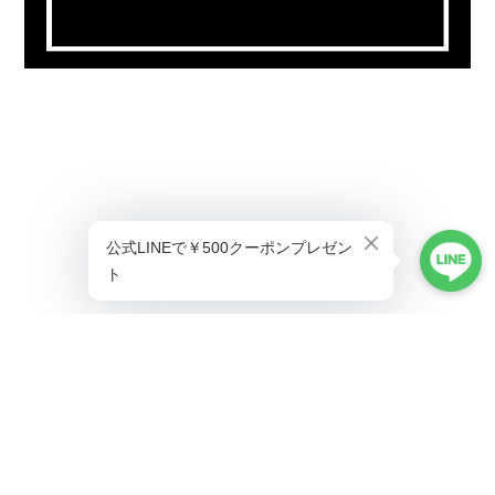
プライバシーポリシー
特定商取引法に基づく表記