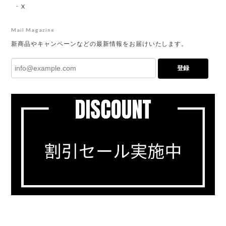
X
Mail Magazine
新商品やキャンペーンなどの最新情報をお届けいたします。
登録