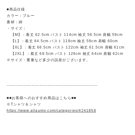
■商品仕様
カラー：ブルー
素材：綿
・サイズ：
【M】：着丈 62.5cm バスト 114cm 袖丈 56.5cm 肩幅 59cm
【L】：着丈 64.5cm バスト 118cm 袖丈 59cm 肩幅 60cm
【XL】：着丈 66.5cm バスト 122cm 袖丈 61.5cm 肩幅 61cm
【2XL】：着丈 68.5cm バスト 126cm 袖丈 64cm 肩幅 62cm
※サイズ・重量など多少の誤差がございます。
----------------------------------------------------------
■■お客様へのおすすめ商品はこちら■■
※Tシャツ＆シャツ
https://www.allaumo.com/categories/4241858