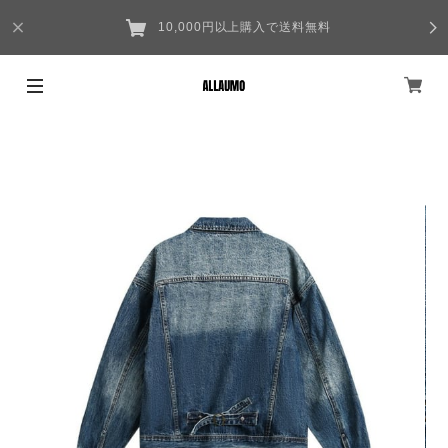
10,000円以上購入で送料無料