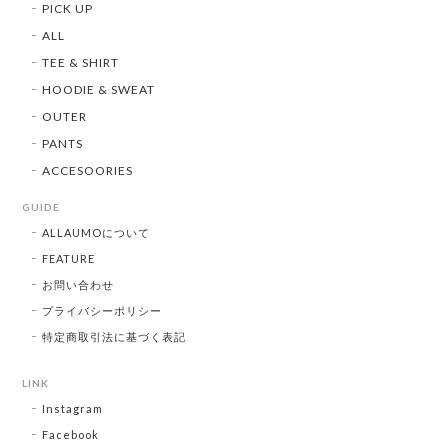
PICK UP
ALL
TEE & SHIRT
HOODIE & SWEAT
OUTER
PANTS
ACCESOORIES
GUIDE
ALLAUMOについて
FEATURE
お問い合わせ
プライバシーポリシー
特定商取引法に基づく表記
LINK
Instagram
Facebook