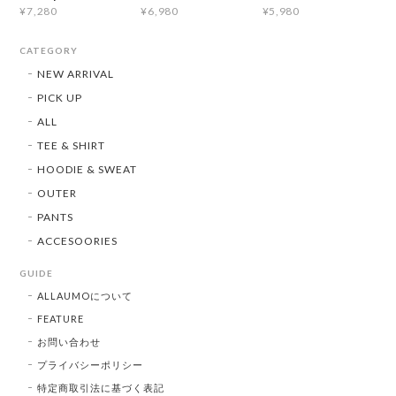
¥7,280
¥6,980
¥5,980
CATEGORY
NEW ARRIVAL
PICK UP
ALL
TEE & SHIRT
HOODIE & SWEAT
OUTER
PANTS
ACCESOORIES
GUIDE
ALLAUMOについて
FEATURE
お問い合わせ
プライバシーポリシー
特定商取引法に基づく表記