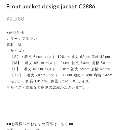
Front pocket design jacket C3886
¥9,980
■商品仕様
カラー：ブラウン
素材：綿
・サイズ：
【S】：着丈 64cm バスト 120cm 袖丈 63cm 肩幅 48cm
【M】：着丈 66cm バスト 124cm 袖丈 64cm 肩幅 50cm
【L】：着丈 68cm バスト 128cm 袖丈 65cm 肩幅 52cm
【XL】：着丈 70cm バスト 132cm 袖丈 66cm 肩幅 54cm
・モデル：身長 185cm 体重 72kg XLサイズ
※サイズ・重量など多少の誤差がございます。
----------------------------------------------------------
■■お客様へのおすすめ商品はこちら■■
※Tシャツ＆シャツ