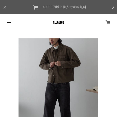
10,000円以上購入で送料無料