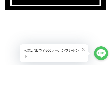
プライバシーポリシー
特定商取引法に基づく表記