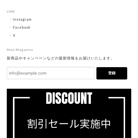
LINK
Instagram
Facebook
X
Mail Magazine
新商品やキャンペーンなどの最新情報をお届けいたします。
登録