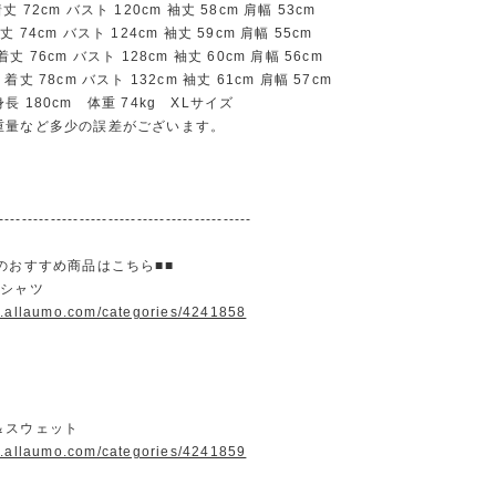
72cm バスト 120cm 袖丈 58cm 肩幅 53cm
74cm バスト 124cm 袖丈 59cm 肩幅 55cm
 76cm バスト 128cm 袖丈 60cm 肩幅 56cm
丈 78cm バスト 132cm 袖丈 61cm 肩幅 57cm
 180cm 体重 74kg XLサイズ
重量など多少の誤差がございます。
--------------------------------------------
のおすすめ商品はこちら■■
＆シャツ
w.allaumo.com/categories/4241858
＆スウェット
w.allaumo.com/categories/4241859