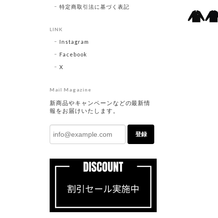
特定商取引法に基づく表記
LINK
Instagram
Facebook
X
Mail Magazine
新商品やキャンペーンなどの最新情
報をお届けいたします。
登録