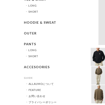
LONG
SHORT
HOODIE & SWEAT
OUTER
PANTS
LONG
SHORT
ACCESOORIES
GUIDE
ALLAUMOについて
FEATURE
お問い合わせ
プライバシーポリシー