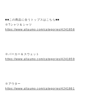
■■この商品に合うトップスはこちら■■
※Tシャツ＆シャツ
https://www.allaumo.com/categories/4241858
※パーカー＆スウェット
https://www.allaumo.com/categories/4241859
※アウター
https://www.allaumo.com/categories/4241861