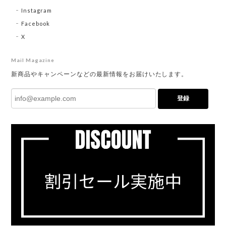
Instagram
Facebook
X
Mail Magazine
新商品やキャンペーンなどの最新情報をお届けいたします。
登録