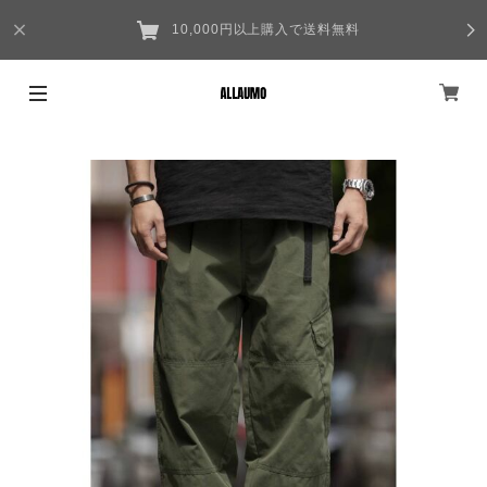
10,000円以上購入で送料無料