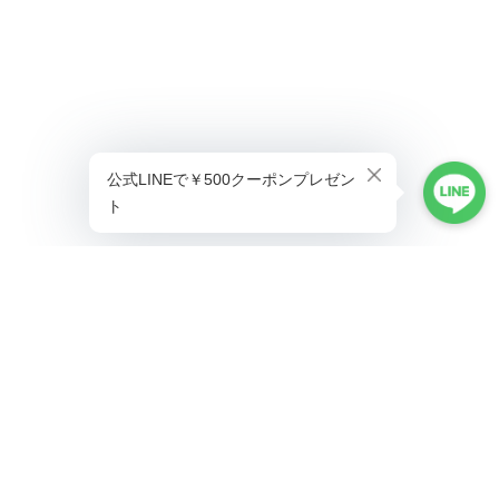
プライバシーポリシー
特定商取引法に基づく表記
©ALLAUMO