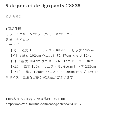
Side pocket design pants C3838
¥7,980
■商品仕様
カラー：グリーン/ブラック/カーキ/ブラウン
素材：ナイロン
・サイズ：
【S】：総丈 100cm ウエスト 68-83cm ヒップ 110cm
【M】：総丈 102cm ウエスト 72-87cm ヒップ 114cm
【L】：総丈 104cm ウエスト 76-91cm ヒップ 118cm
【XL】：総丈 106cm ウエスト 80-95cm ヒップ 122cm
【2XL】：総丈 108cm ウエスト 84-99cm ヒップ 126cm
※サイズ・重量など多少の誤差がございます。
----------------------------------------------------------
■■お客様へのおすすめ商品はこちら■■
https://www.allaumo.com/categories/4241862