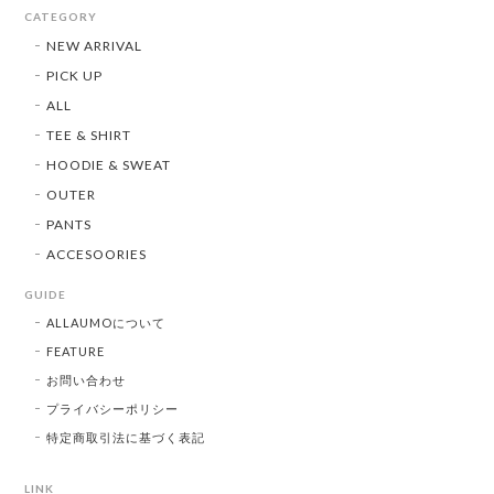
CATEGORY
NEW ARRIVAL
PICK UP
ALL
TEE & SHIRT
HOODIE & SWEAT
OUTER
PANTS
ACCESOORIES
GUIDE
ALLAUMOについて
FEATURE
お問い合わせ
プライバシーポリシー
特定商取引法に基づく表記
LINK