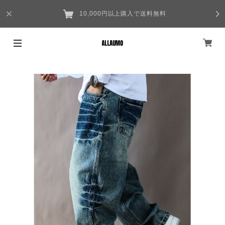
10,000円以上購入で送料無料