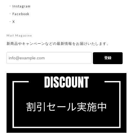
Instagram
Facebook
X
Mail Magazine
新商品やキャンペーンなどの最新情報をお届けいたします。
登録