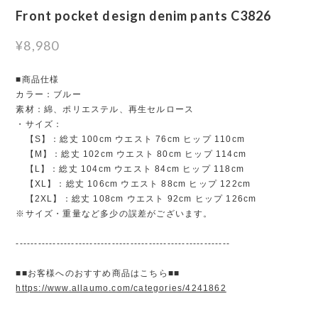
Front pocket design denim pants C3826
¥8,980
■商品仕様
カラー：ブルー
素材：綿、ポリエステル、再生セルロース
・サイズ：
【S】：総丈 100cm ウエスト 76cm ヒップ 110cm
【M】：総丈 102cm ウエスト 80cm ヒップ 114cm
【L】：総丈 104cm ウエスト 84cm ヒップ 118cm
【XL】：総丈 106cm ウエスト 88cm ヒップ 122cm
【2XL】：総丈 108cm ウエスト 92cm ヒップ 126cm
※サイズ・重量など多少の誤差がございます。
----------------------------------------------------------
■■お客様へのおすすめ商品はこちら■■
https://www.allaumo.com/categories/4241862