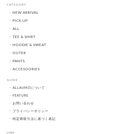
CATEGORY
NEW ARRIVAL
PICK UP
ALL
TEE & SHIRT
HOODIE & SWEAT
OUTER
PANTS
ACCESOORIES
GUIDE
ALLAUMOについて
FEATURE
お問い合わせ
プライバシーポリシー
特定商取引法に基づく表記
LINK