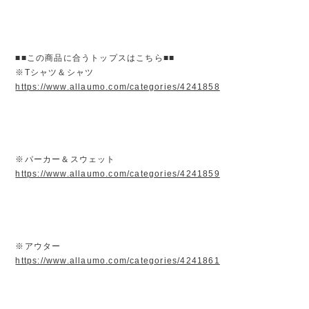
■■この商品に合うトップスはこちら■■
※Tシャツ＆シャツ
https://www.allaumo.com/categories/4241858
※パーカー＆スウェット
https://www.allaumo.com/categories/4241859
※アウター
https://www.allaumo.com/categories/4241861