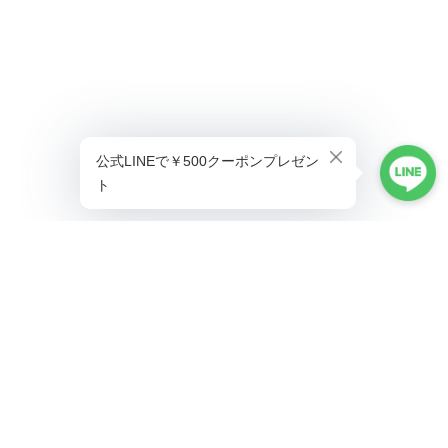
プライバシーポリシー
特定商取引法に基づく表記
©ALLAUMO