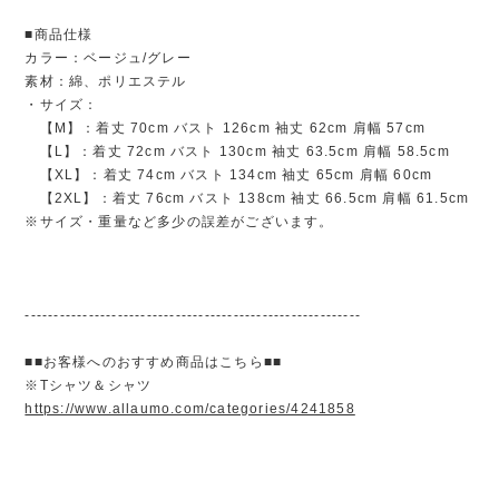
■商品仕様
カラー：ベージュ/グレー
素材：綿、ポリエステル
・サイズ：
【M】：着丈 70cm バスト 126cm 袖丈 62cm 肩幅 57cm
【L】：着丈 72cm バスト 130cm 袖丈 63.5cm 肩幅 58.5cm
【XL】：着丈 74cm バスト 134cm 袖丈 65cm 肩幅 60cm
【2XL】：着丈 76cm バスト 138cm 袖丈 66.5cm 肩幅 61.5cm
※サイズ・重量など多少の誤差がございます。
----------------------------------------------------------
■■お客様へのおすすめ商品はこちら■■
※Tシャツ＆シャツ
https://www.allaumo.com/categories/4241858