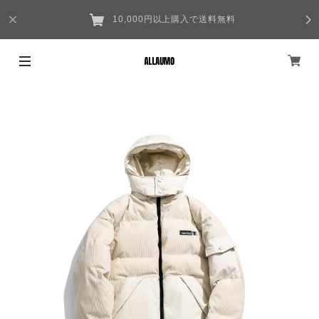
10,000円以上購入で送料無料