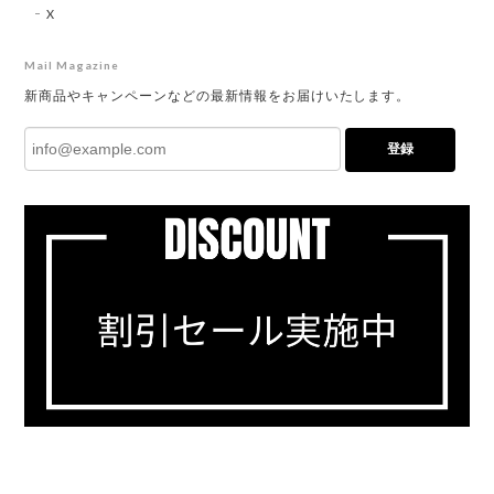
X
Mail Magazine
新商品やキャンペーンなどの最新情報をお届けいたします。
登録