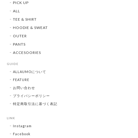
PICK UP
ALL
TEE & SHIRT
HOODIE & SWEAT
OUTER
PANTS
ACCESOORIES
GUIDE
ALLAUMOについて
FEATURE
お問い合わせ
プライバシーポリシー
特定商取引法に基づく表記
LINK
Instagram
Facebook