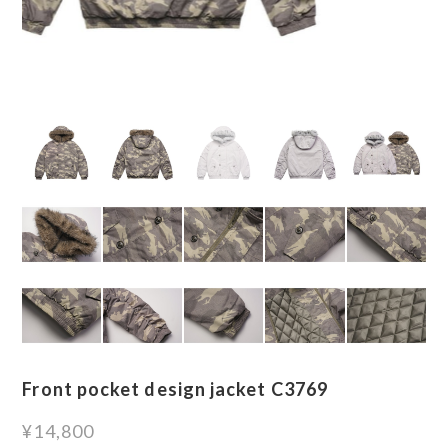
Front pocket design jacket C3769
¥14,800