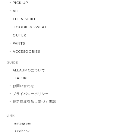
PICK UP
ALL
TEE & SHIRT
HOODIE & SWEAT
OUTER
PANTS
ACCESOORIES
GUIDE
ALLAUMOについて
FEATURE
お問い合わせ
プライバシーポリシー
特定商取引法に基づく表記
LINK
Instagram
Facebook