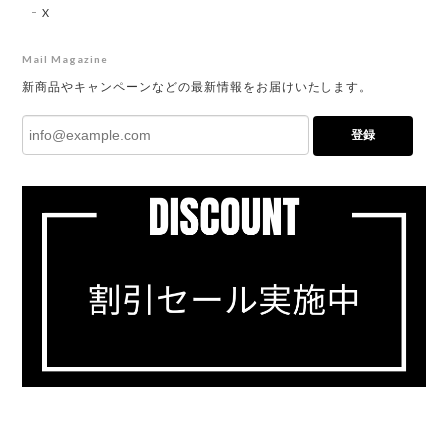
X
Mail Magazine
新商品やキャンペーンなどの最新情報をお届けいたします。
登録