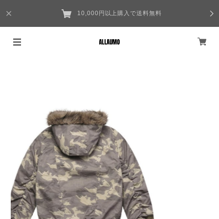
10,000円以上購入で送料無料