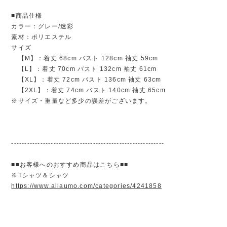
■商品仕様
カラー：グレー/迷彩
素材：ポリエステル
サイズ
【M】：着丈 68cm バスト 128cm 袖丈 59cm
【L】：着丈 70cm バスト 132cm 袖丈 61cm
【XL】：着丈 72cm バスト 136cm 袖丈 63cm
【2XL】：着丈 74cm バスト 140cm 袖丈 65cm
※サイズ・重量など多少の誤差がございます。
----------------------------------------------------------
■■お客様へのおすすめ商品はこちら■■
※Tシャツ＆シャツ
https://www.allaumo.com/categories/4241858