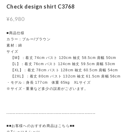
Check design shirt C3768
¥6,980
■商品仕様
カラー：ブルー/ブラウン
素材：綿
サイズ
【M】：着丈 74cm バスト 120cm 袖丈 58.5cm 肩幅 50cm
【L】：着丈 76cm バスト 124cm 袖丈 59.5cm 肩幅 53cm
【XL】：着丈 78cm バスト 128cm 袖丈 60.5cm 肩幅 54cm
【2XL】：着丈 80cm バスト 132cm 袖丈 61.5cm 肩幅 56cm
・モデル：身長 177cm 体重 65kg XLサイズ
※サイズ・重量など多少の誤差がございます。
----------------------------------------------------------
■■お客様へのおすすめ商品はこちら■■
※Tシャツ＆シャツ