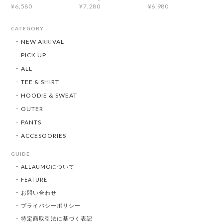
¥6,580
¥7,280
¥6,980
CATEGORY
NEW ARRIVAL
PICK UP
ALL
TEE & SHIRT
HOODIE & SWEAT
OUTER
PANTS
ACCESOORIES
GUIDE
ALLAUMOについて
FEATURE
お問い合わせ
プライバシーポリシー
特定商取引法に基づく表記