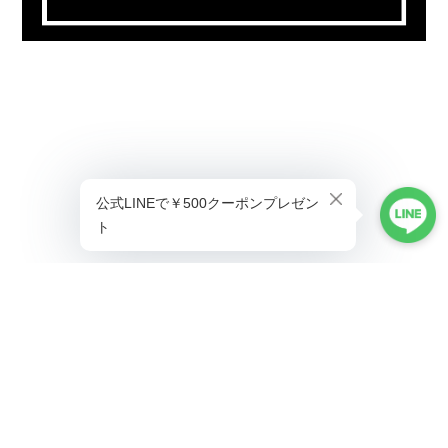
プライバシーポリシー
特定商取引法に基づく表記