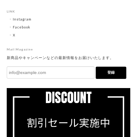
LINK
Instagram
Facebook
X
Mail Magazine
新商品やキャンペーンなどの最新情報をお届けいたします。
登録