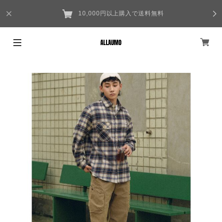
10,000円以上購入で送料無料