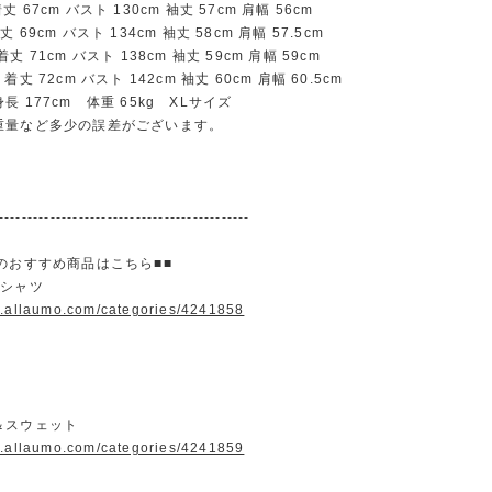
67cm バスト 130cm 袖丈 57cm 肩幅 56cm
69cm バスト 134cm 袖丈 58cm 肩幅 57.5cm
 71cm バスト 138cm 袖丈 59cm 肩幅 59cm
丈 72cm バスト 142cm 袖丈 60cm 肩幅 60.5cm
 177cm 体重 65kg XLサイズ
重量など多少の誤差がございます。
--------------------------------------------
のおすすめ商品はこちら■■
＆シャツ
w.allaumo.com/categories/4241858
＆スウェット
w.allaumo.com/categories/4241859