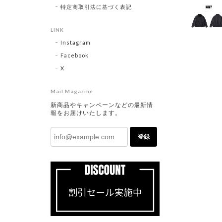
特定商取引法に基づく表記
LINK
Instagram
Facebook
X
Mail Magazine
新商品やキャンペーンなどの最新情
報をお届けいたします。
登録