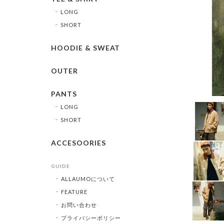
LONG
SHORT
HOODIE & SWEAT
OUTER
PANTS
LONG
SHORT
ACCESOORIES
GUIDE
ALLAUMOについて
FEATURE
お問い合わせ
プライバシーポリシー