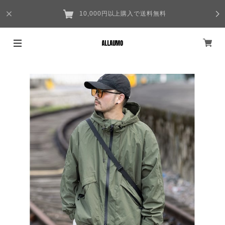
10,000円以上購入で送料無料