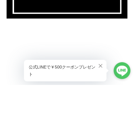
プライバシーポリシー
特定商取引法に基づく表記