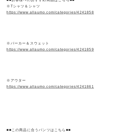
※Tシャツ＆シャツ
https://www.allaumo.com/categories/4241858
※パーカー＆スウェット
https://www.allaumo.com/categories/4241859
※アウター
https://www.allaumo.com/categories/4241861
■■この商品に合うパンツはこちら■■