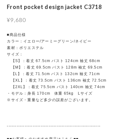
Front pocket design jacket C3718
¥9,680
■商品仕様
カラー：イエロー/アーミーグリーン/ネイビー
素材：ポリエステル
サイズ：
【S】：着丈 67.5cm バスト 124cm 袖丈 68cm
【M】：着丈 69.5cm バスト 128m 袖丈 69.5cm
【L】：着丈 71.5cm バスト 132cm 袖丈 71cm
【XL】：着丈 73.5cm バスト 136cm 袖丈 72.5cm
【2XL】：着丈 75.5cm バスト 140cm 袖丈 74cm
・モデル：身長 170cm 体重 65kg Lサイズ
※サイズ・重量など多少の誤差がございます。
----------------------------------------------------------
■■お客様へのおすすめ商品はこちら■■