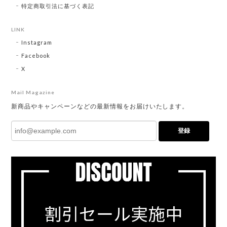
特定商取引法に基づく表記
LINK
Instagram
Facebook
X
Mail Magazine
新商品やキャンペーンなどの最新情報をお届けいたします。
登録