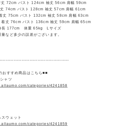
72cm バスト 124cm 袖丈 56cm 肩幅 59cm
74cm バスト 128cm 袖丈 57cm 肩幅 61cm
 75cm バスト 132cm 袖丈 58cm 肩幅 63cm
丈 76cm バスト 136cm 袖丈 59cm 肩幅 65cm
長 177cm 体重 65kg Lサイズ
重量など多少の誤差がございます。
--------------------------------------------
のおすすめ商品はこちら■■
＆シャツ
w.allaumo.com/categories/4241858
＆スウェット
w.allaumo.com/categories/4241859