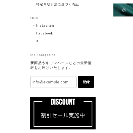
特定商取引法に基づく表記
LINK
Instagram
Facebook
X
Mail Magazine
新商品やキャンペーンなどの最新情
報をお届けいたします。
登録