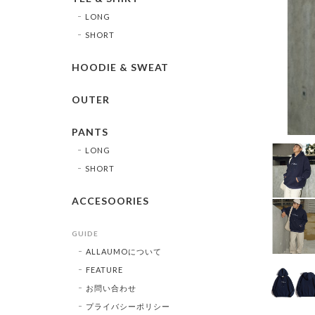
LONG
SHORT
HOODIE & SWEAT
OUTER
PANTS
LONG
SHORT
ACCESOORIES
GUIDE
ALLAUMOについて
FEATURE
お問い合わせ
プライバシーポリシー