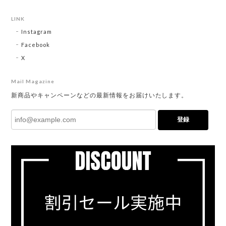
LINK
Instagram
Facebook
X
Mail Magazine
新商品やキャンペーンなどの最新情報をお届けいたします。
登録