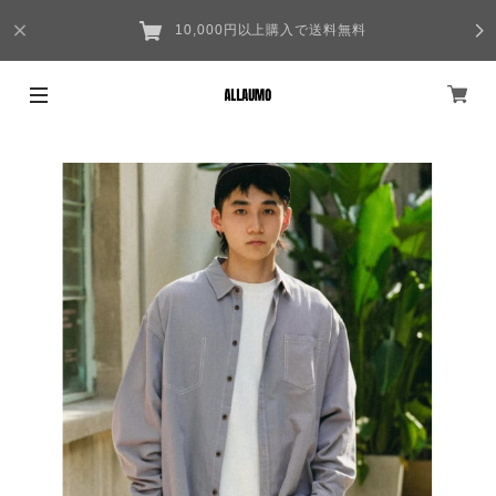
10,000円以上購入で送料無料