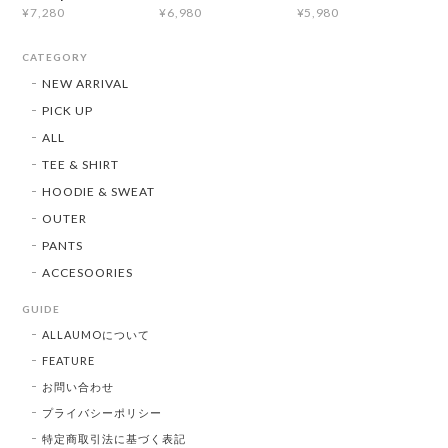
¥7,280
¥6,980
¥5,980
CATEGORY
NEW ARRIVAL
PICK UP
ALL
TEE & SHIRT
HOODIE & SWEAT
OUTER
PANTS
ACCESOORIES
GUIDE
ALLAUMOについて
FEATURE
お問い合わせ
プライバシーポリシー
特定商取引法に基づく表記