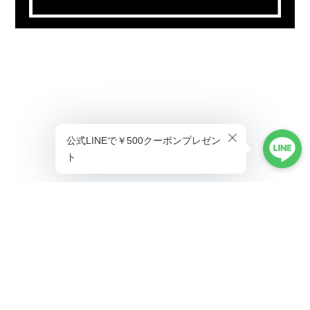
プライバシーポリシー
特定商取引法に基づく表記