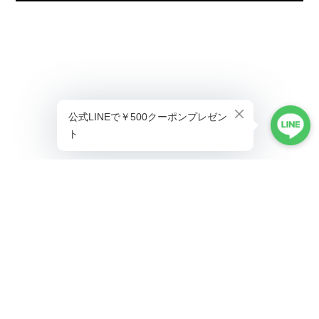
プライバシーポリシー
特定商取引法に基づく表記
©ALLAUMO