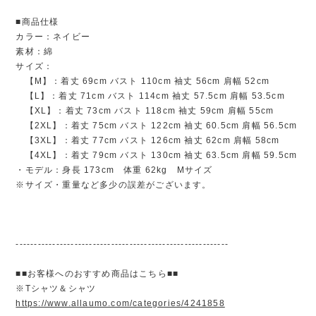
■商品仕様
カラー：ネイビー
素材：綿
サイズ：
【M】：着丈 69cm バスト 110cm 袖丈 56cm 肩幅 52cm
【L】：着丈 71cm バスト 114cm 袖丈 57.5cm 肩幅 53.5cm
【XL】：着丈 73cm バスト 118cm 袖丈 59cm 肩幅 55cm
【2XL】：着丈 75cm バスト 122cm 袖丈 60.5cm 肩幅 56.5cm
【3XL】：着丈 77cm バスト 126cm 袖丈 62cm 肩幅 58cm
【4XL】：着丈 79cm バスト 130cm 袖丈 63.5cm 肩幅 59.5cm
・モデル：身長 173cm 体重 62kg Mサイズ
※サイズ・重量など多少の誤差がございます。
----------------------------------------------------------
■■お客様へのおすすめ商品はこちら■■
※Tシャツ＆シャツ
https://www.allaumo.com/categories/4241858