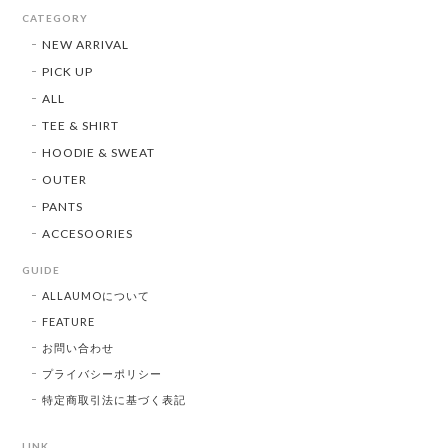
CATEGORY
NEW ARRIVAL
PICK UP
ALL
TEE & SHIRT
HOODIE & SWEAT
OUTER
PANTS
ACCESOORIES
GUIDE
ALLAUMOについて
FEATURE
お問い合わせ
プライバシーポリシー
特定商取引法に基づく表記
LINK