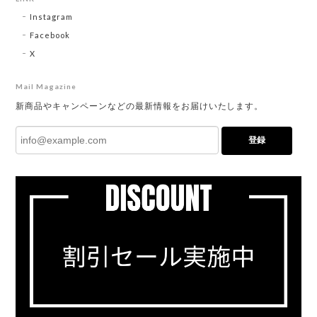
Instagram
Facebook
X
Mail Magazine
新商品やキャンペーンなどの最新情報をお届けいたします。
登録