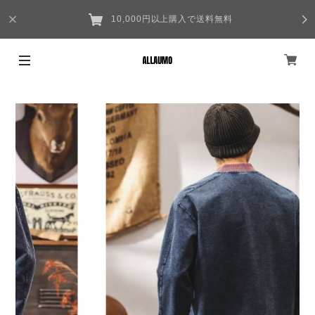
10,000円以上購入で送料無料