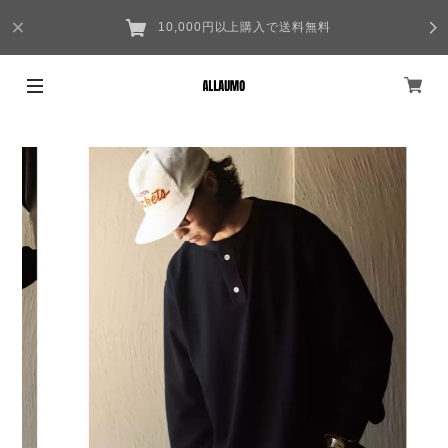
10,000円以上購入で送料無料