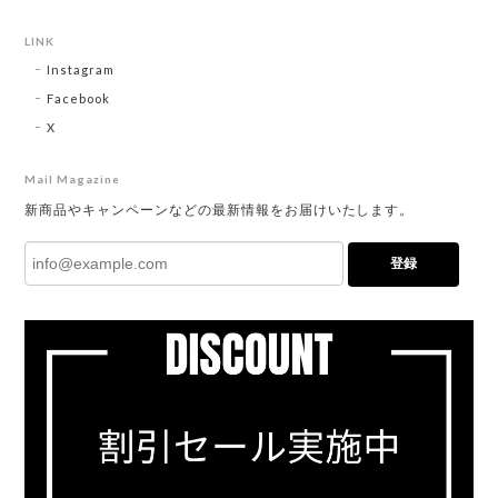
LINK
Instagram
Facebook
X
Mail Magazine
新商品やキャンペーンなどの最新情報をお届けいたします。
登録