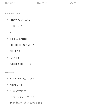
¥7,280
¥6,980
¥5,980
CATEGORY
NEW ARRIVAL
PICK UP
ALL
TEE & SHIRT
HOODIE & SWEAT
OUTER
PANTS
ACCESOORIES
GUIDE
ALLAUMOについて
FEATURE
お問い合わせ
プライバシーポリシー
特定商取引法に基づく表記