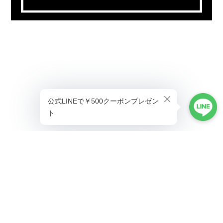
プライバシーポリシー
特定商取引法に基づく表記