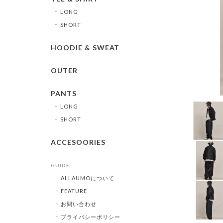
LONG
SHORT
HOODIE & SWEAT
OUTER
PANTS
LONG
SHORT
ACCESOORIES
GUIDE
ALLAUMOについて
FEATURE
お問い合わせ
プライバシーポリシー