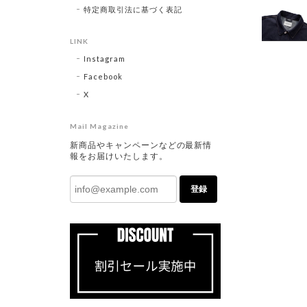
特定商取引法に基づく表記
LINK
Instagram
Facebook
X
Mail Magazine
新商品やキャンペーンなどの最新情
報をお届けいたします。
登録