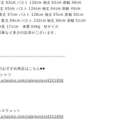
63cm バスト 120cm 袖丈 63cm 肩幅 48cm
65cm バスト 124cm 袖丈 64cm 肩幅 49cm
 67cm バスト 128cm 袖丈 65cm 肩幅 50cm
丈 69cm バスト 132cm 袖丈 66cm 肩幅 51cm
長 171cm 体重 60kg Mサイズ
重量など多少の誤差がございます。
--------------------------------------------
のおすすめ商品はこちら■■
＆シャツ
w.allaumo.com/categories/4241858
＆スウェット
w.allaumo.com/categories/4241859