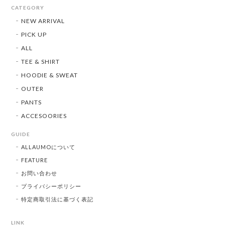
CATEGORY
NEW ARRIVAL
PICK UP
ALL
TEE & SHIRT
HOODIE & SWEAT
OUTER
PANTS
ACCESOORIES
GUIDE
ALLAUMOについて
FEATURE
お問い合わせ
プライバシーポリシー
特定商取引法に基づく表記
LINK