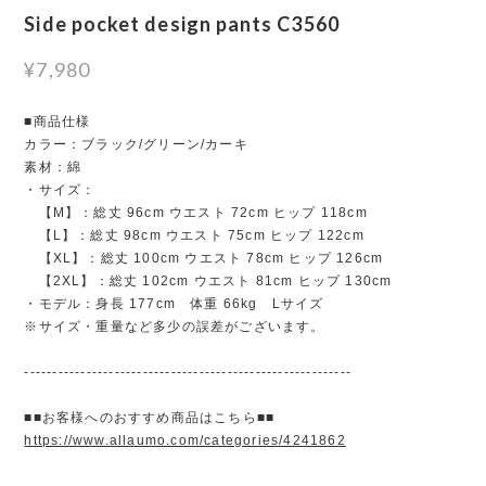
Side pocket design pants C3560
¥7,980
■商品仕様
カラー：ブラック/グリーン/カーキ
素材：綿
・サイズ：
【M】：総丈 96cm ウエスト 72cm ヒップ 118cm
【L】：総丈 98cm ウエスト 75cm ヒップ 122cm
【XL】：総丈 100cm ウエスト 78cm ヒップ 126cm
【2XL】：総丈 102cm ウエスト 81cm ヒップ 130cm
・モデル：身長 177cm 体重 66kg Lサイズ
※サイズ・重量など多少の誤差がございます。
----------------------------------------------------------
■■お客様へのおすすめ商品はこちら■■
https://www.allaumo.com/categories/4241862