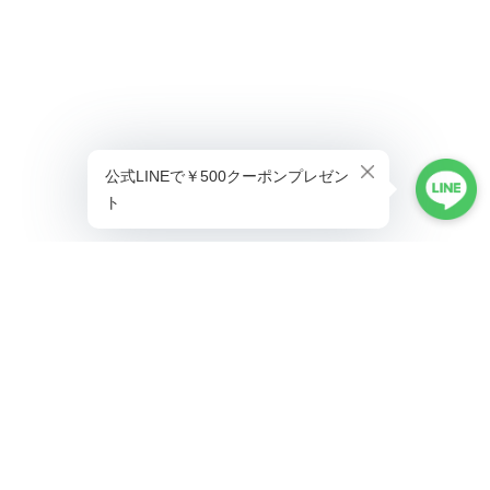
プライバシーポリシー
特定商取引法に基づく表記
©ALLAUMO