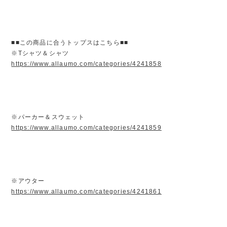
■■この商品に合うトップスはこちら■■
※Tシャツ＆シャツ
https://www.allaumo.com/categories/4241858
※パーカー＆スウェット
https://www.allaumo.com/categories/4241859
※アウター
https://www.allaumo.com/categories/4241861