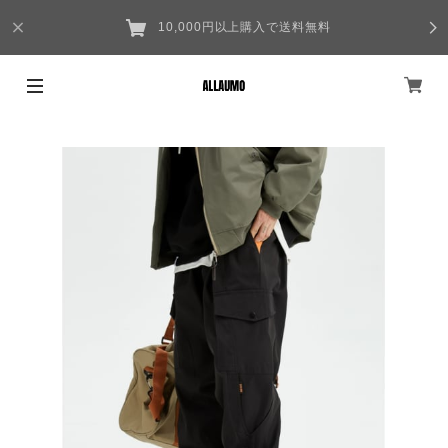
10,000円以上購入で送料無料