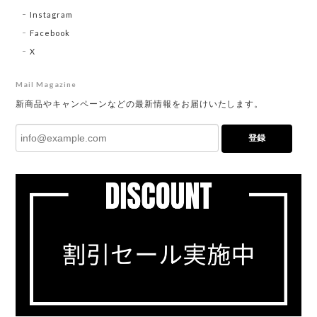
Instagram
Facebook
X
Mail Magazine
新商品やキャンペーンなどの最新情報をお届けいたします。
登録