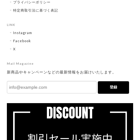
プライバシーポリシー
特定商取引法に基づく表記
LINK
Instagram
Facebook
X
Mail Magazine
新商品やキャンペーンなどの最新情報をお届けいたします。
登録