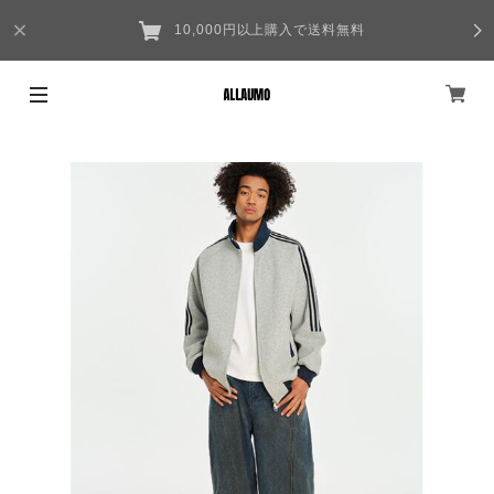
10,000円以上購入で送料無料