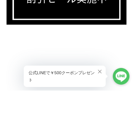
プライバシーポリシー
特定商取引法に基づく表記