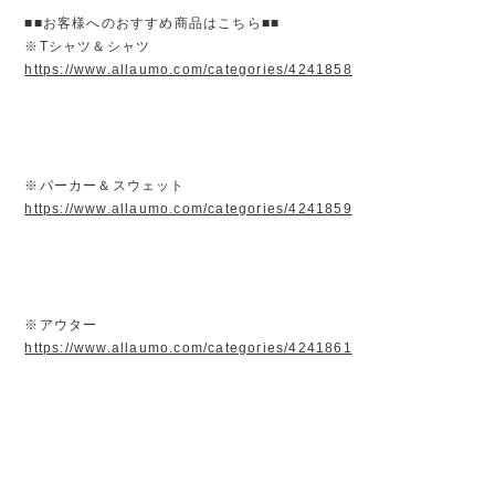
■■お客様へのおすすめ商品はこちら■■
※Tシャツ＆シャツ
https://www.allaumo.com/categories/4241858
※パーカー＆スウェット
https://www.allaumo.com/categories/4241859
※アウター
https://www.allaumo.com/categories/4241861