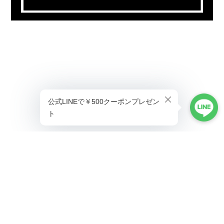
プライバシーポリシー
特定商取引法に基づく表記