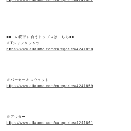
■■この商品に合うトップスはこちら■■
※Tシャツ＆シャツ
https://www.allaumo.com/categories/4241858
※パーカー＆スウェット
https://www.allaumo.com/categories/4241859
※アウター
https://www.allaumo.com/categories/4241861