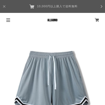
10,000円以上購入で送料無料