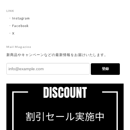
LINK
Instagram
Facebook
X
Mail Magazine
新商品やキャンペーンなどの最新情報をお届けいたします。
登録