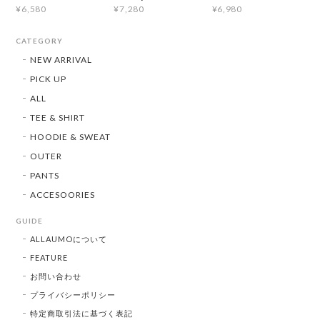
¥6,580
¥7,280
¥6,980
CATEGORY
NEW ARRIVAL
PICK UP
ALL
TEE & SHIRT
HOODIE & SWEAT
OUTER
PANTS
ACCESOORIES
GUIDE
ALLAUMOについて
FEATURE
お問い合わせ
プライバシーポリシー
特定商取引法に基づく表記