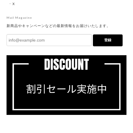
X
Mail Magazine
新商品やキャンペーンなどの最新情報をお届けいたします。
登録