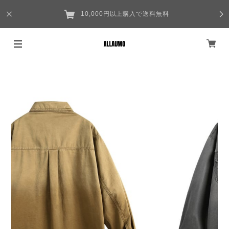
10,000円以上購入で送料無料