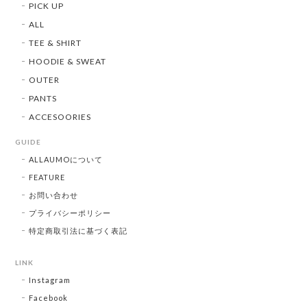
PICK UP
ALL
TEE & SHIRT
HOODIE & SWEAT
OUTER
PANTS
ACCESOORIES
GUIDE
ALLAUMOについて
FEATURE
お問い合わせ
プライバシーポリシー
特定商取引法に基づく表記
LINK
Instagram
Facebook