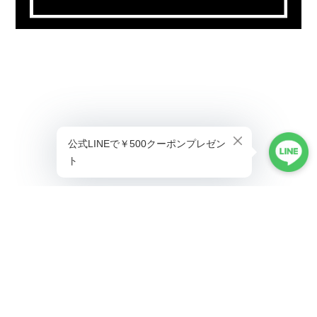
プライバシーポリシー
特定商取引法に基づく表記