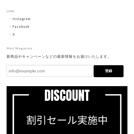
LINK
Instagram
Facebook
X
Mail Magazine
新商品やキャンペーンなどの最新情報をお届けいたします。
登録