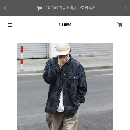
10,000円以上購入で送料無料