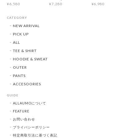
¥6,580
¥7,280
¥6,980
CATEGORY
NEW ARRIVAL
PICK UP
ALL
TEE & SHIRT
HOODIE & SWEAT
OUTER
PANTS
ACCESOORIES
GUIDE
ALLAUMOについて
FEATURE
お問い合わせ
プライバシーポリシー
特定商取引法に基づく表記