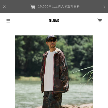
10,000円以上購入で送料無料