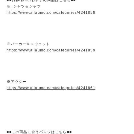
※Tシャツ＆シャツ
https://www.allaumo.com/categories/4241858
※パーカー＆スウェット
https://www.allaumo.com/categories/4241859
※アウター
https://www.allaumo.com/categories/4241861
■■この商品に合うパンツはこちら■■