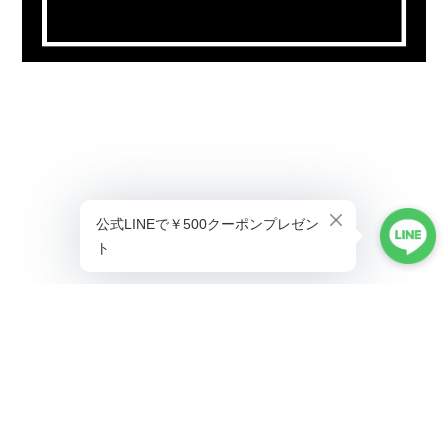
プライバシーポリシー
特定商取引法に基づく表記