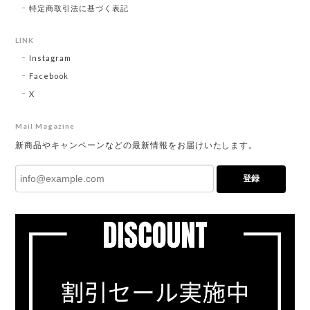
特定商取引法に基づく表記
LINK
Instagram
Facebook
X
Mail Magazine
新商品やキャンペーンなどの最新情報をお届けいたします。
登録