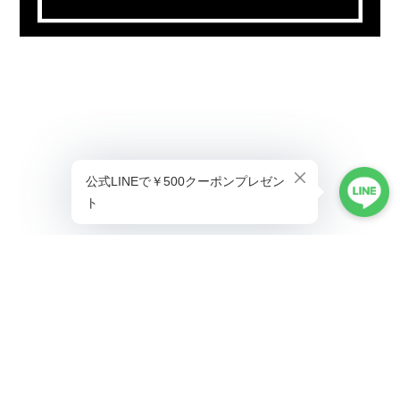
プライバシーポリシー
特定商取引法に基づく表記