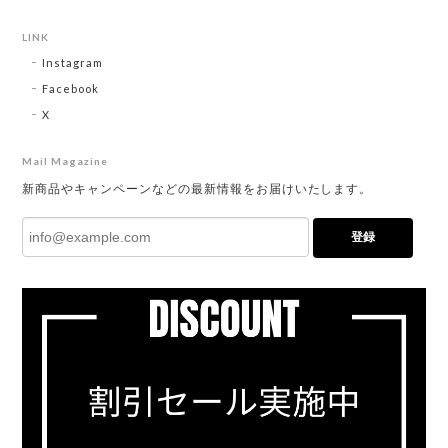
LINK
Instagram
Facebook
X
Mail Magazine
新商品やキャンペーンなどの最新情報をお届けいたします。
登録