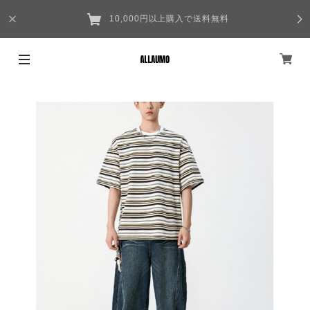
10,000円以上購入で送料無料