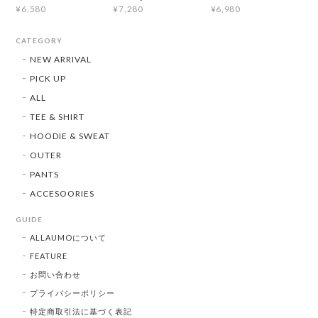
¥6,580
¥7,280
¥6,980
CATEGORY
NEW ARRIVAL
PICK UP
ALL
TEE & SHIRT
HOODIE & SWEAT
OUTER
PANTS
ACCESOORIES
GUIDE
ALLAUMOについて
FEATURE
お問い合わせ
プライバシーポリシー
特定商取引法に基づく表記