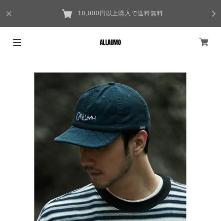
10,000円以上購入で送料無料