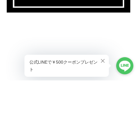
プライバシーポリシー
特定商取引法に基づく表記