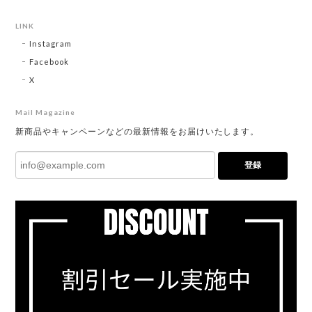
LINK
Instagram
Facebook
X
Mail Magazine
新商品やキャンペーンなどの最新情報をお届けいたします。
登録