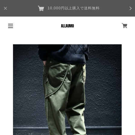
10,000円以上購入で送料無料