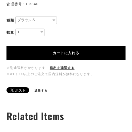
管理番号：C3340
種類
数量
カートに入れる
※別途送料がかかります。
送料を確認する
※¥10,000以上のご注文で国内送料が無料になります。
通報する
Related Items