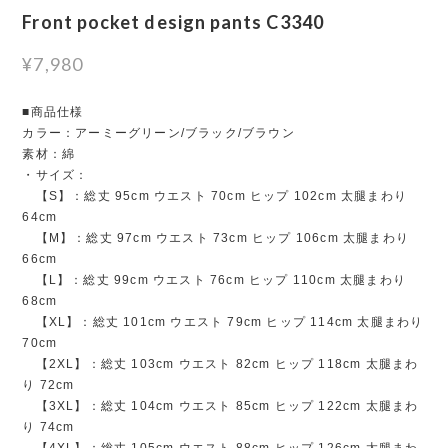
Front pocket design pants C3340
¥7,980
■商品仕様
カラー：アーミーグリーン/ブラック/ブラウン
素材：綿
・サイズ：
【S】：総丈 95cm ウエスト 70cm ヒップ 102cm 太腿まわり
64cm
【M】：総丈 97cm ウエスト 73cm ヒップ 106cm 太腿まわり
66cm
【L】：総丈 99cm ウエスト 76cm ヒップ 110cm 太腿まわり
68cm
【XL】：総丈 101cm ウエスト 79cm ヒップ 114cm 太腿まわり
70cm
【2XL】：総丈 103cm ウエスト 82cm ヒップ 118cm 太腿まわ
り 72cm
【3XL】：総丈 104cm ウエスト 85cm ヒップ 122cm 太腿まわ
り 74cm
【4XL】：総丈 105cm ウエスト 88cm ヒップ 126cm 太腿まわ