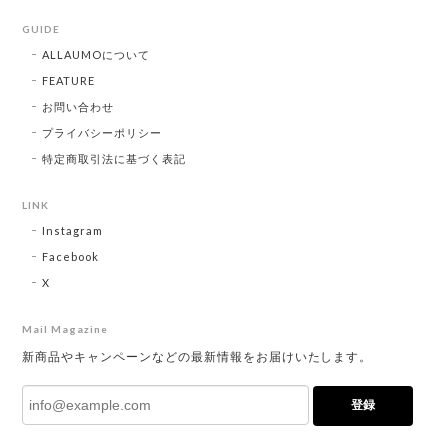
GUIDE
ALLAUMOについて
FEATURE
お問い合わせ
プライバシーポリシー
特定商取引法に基づく表記
LINK
Instagram
Facebook
X
Mail Magazine
新商品やキャンペーンなどの最新情報をお届けいたします。
登録