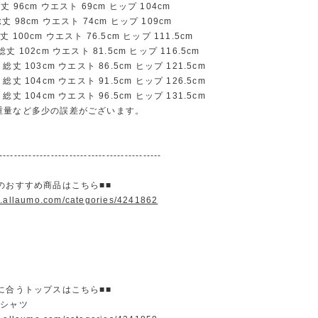
96cm ウエスト 69cm ヒップ 104cm
98cm ウエスト 74cm ヒップ 109cm
100cm ウエスト 76.5cm ヒップ 111.5cm
 102cm ウエスト 81.5cm ヒップ 116.5cm
丈 103cm ウエスト 86.5cm ヒップ 121.5cm
丈 104cm ウエスト 91.5cm ヒップ 126.5cm
丈 104cm ウエスト 96.5cm ヒップ 131.5cm
重量など多少の誤差がございます。
--------------------------------------------
のおすすめ商品はこちら■■
w.allaumo.com/categories/4241862
に合うトップスはこちら■■
＆シャツ