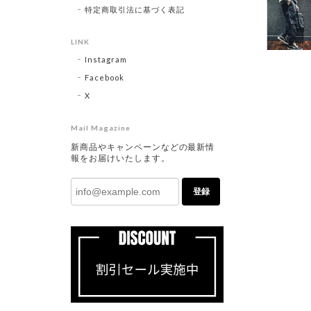
特定商取引法に基づく表記
LINK
Instagram
Facebook
X
Mail Magazine
新商品やキャンペーンなどの最新情
報をお届けいたします。
登録