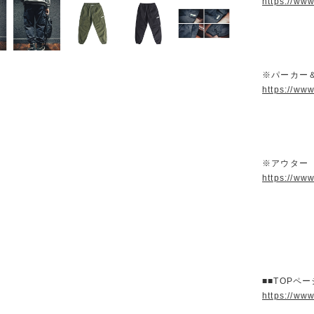
https://ww
※パーカー
https://ww
※アウター
https://ww
■■TOPペ
https://ww