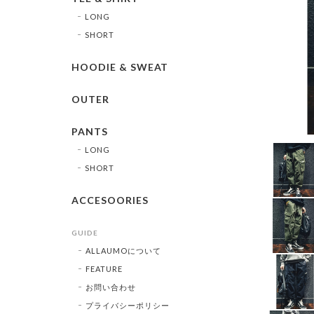
LONG
SHORT
HOODIE & SWEAT
OUTER
PANTS
LONG
SHORT
ACCESOORIES
GUIDE
ALLAUMOについて
FEATURE
お問い合わせ
プライバシーポリシー